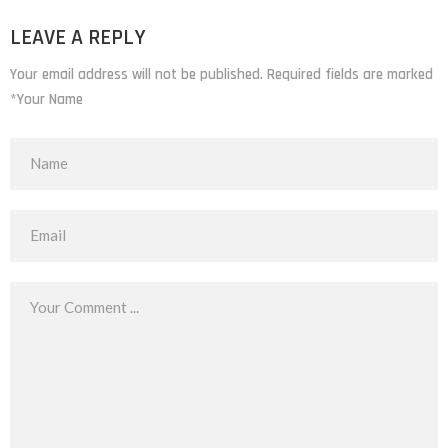
LEAVE A REPLY
Your email address will not be published. Required fields are marked
*Your Name