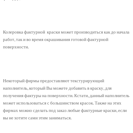
Колеровка фактурной краски может производиться как до начала
работ, так и во время окрашивания готовой фактурной
поверхности.
Некоторый фирмы предоставляют текстурирующий
наполнитель, который Вы можете добавить в краску, для
получения фактуры на поверхности. Кстати, данный наполнитель
может использоваться с большинством красок. Также на этих
фирмах можно сделать под заказ любые фактурные краски, если
вы не хотите сами этим заниматься.