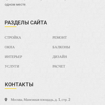
одном месте.
РАЗДЕЛЫ САЙТА
СТРОЙКА
РЕМОНТ
ОКНА
БАЛКОНЫ
ИНТЕРЬЕР
ДИЗАЙН
УСЛУГИ
РАСЧЕТ
КОНТАКТЫ
Москва, Манежная площадь, д. 1, стр. 2