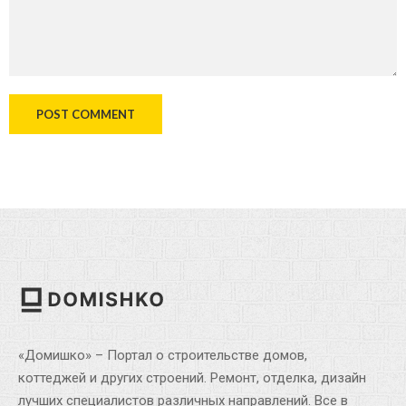
«Домишко» – Портал о строительстве домов,
коттеджей и других строений. Ремонт, отделка, дизайн
лучших специалистов различных направлений. Все в