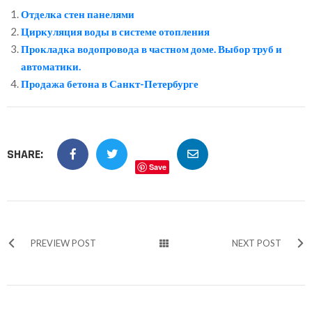
Отделка стен панелями
Циркуляция воды в системе отопления
Прокладка водопровода в частном доме. Выбор труб и
автоматики.
Продажа бетона в Санкт-Петербурге
SHARE:
Save
PREVIEW POST
NEXT POST