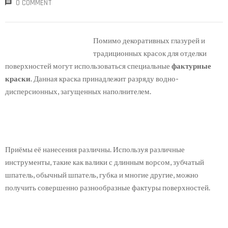
0 COMMENT
Помимо декоративных глазурей и
традиционных красок для отделки
поверхностей могут использоваться специальные
фактурные
краски
. Данная краска принадлежит разряду водно-
дисперсионных, загущенных наполнителем.
Приёмы её нанесения различны. Используя различные
инструменты, такие как валики с длинным ворсом, зубчатый
шпатель, обычный шпатель, губка и многие другие, можно
получить совершенно разнообразные фактуры поверхностей.