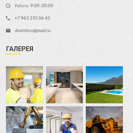
Работа: 9:00-20:00
+7 962 235 06 45
domishco@mail.ru
ГАЛЕРЕЯ