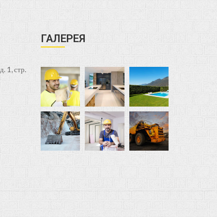
ГАЛЕРЕЯ
. 1, стр.