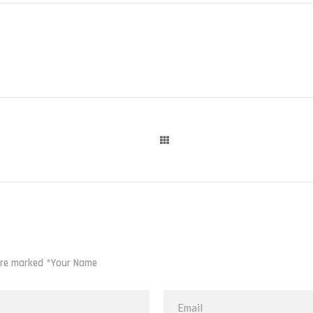
 are marked *Your Name