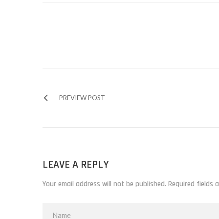
PREVIEW POST
LEAVE A REPLY
Your email address will not be published. Required fields