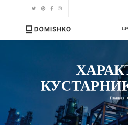
ПР
ХАРАК
КУСТАРНИ
Главная