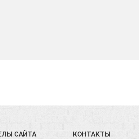
ЕЛЫ САЙТА
КОНТАКТЫ