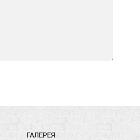
ГАЛЕРЕЯ