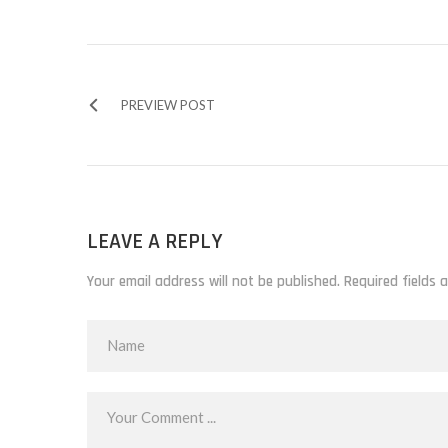
PREVIEW POST
LEAVE A REPLY
Your email address will not be published. Required fields