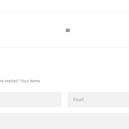
 are marked *Your Name