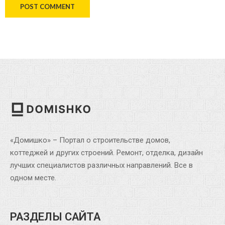
«Домишко» – Портал о строительстве домов,
коттеджей и других строений. Ремонт, отделка, дизайн
лучших специалистов различных направлений. Все в
одном месте.
РАЗДЕЛЫ САЙТА