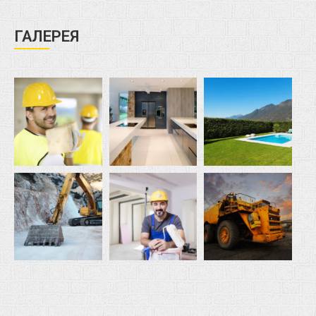
ГАЛЕРЕЯ