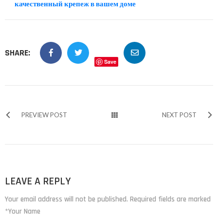
качественный крепеж в вашем доме
SHARE:
Save
PREVIEW POST
NEXT POST
LEAVE A REPLY
Your email address will not be published. Required fields are marked
*Your Name