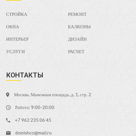
СТРОЙКА
РЕМОНТ
ОКНА
БАЛКОНЫ
ИНТЕРЬЕР
ДИЗАЙН
УСЛУГИ
РАСЧЕТ
КОНТАКТЫ
Москва, Манежная площадь, д. 1, стр. 2
Работа: 9:00-20:00
+7 962 235 06 45
domishco@mail.ru