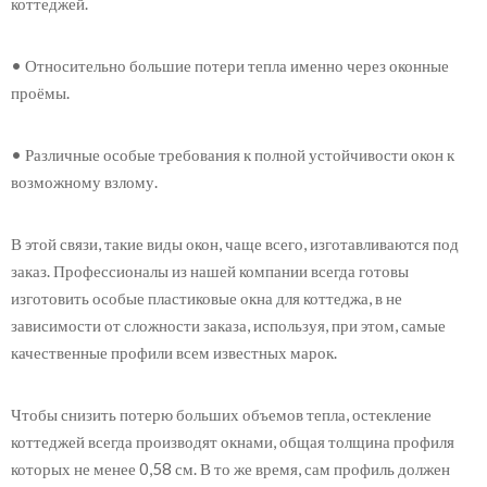
коттеджей.
• Относительно большие потери тепла именно через оконные
проёмы.
• Различные особые требования к полной устойчивости окон к
возможному взлому.
В этой связи, такие виды окон, чаще всего, изготавливаются под
заказ. Профессионалы из нашей компании всегда готовы
изготовить особые пластиковые окна для коттеджа, в не
зависимости от сложности заказа, используя, при этом, самые
качественные профили всем известных марок.
Чтобы снизить потерю больших объемов тепла, остекление
коттеджей всегда производят окнами, общая толщина профиля
которых не менее 0,58 см. В то же время, сам профиль должен