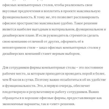
офисных компьютерных столов, чтобы реализовать свои
вкусовые предпочтения и воплотить в проекте максимальную
функциональность. К тому же, это позволяет распланировать
офисное пространство максимально удобно. Такое решение
является наиболее выгодным в материальном, функциональном и
дизайнерском плане. И если руководитель стремится сделать
свою компанию отличной от других, оформить её в
неповторимом стиле – заказ офисных компьютерных столов у
дизайнерских компаний станет верным выбором.
Для сотрудников фирмы компьютерные столы – это постоянное
рабочее место, за которым приходится проводить порой и более,
чем 8 часов в сутки. Поэтому важно позаботиться об их удобстве
и функциональности. Это, в первую очередь, обеспечит
плодотворную и результативную работу сотрудников. Важно
обращаться в хорошие офисные фирмы, предоставляющие как
экономичные варианты, так и «элит» решения.