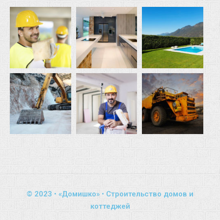
© 2023 • «Домишко» • Строительство домов и
коттеджей