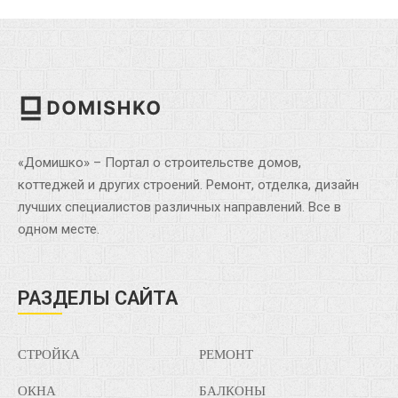
«Домишко» – Портал о строительстве домов,
коттеджей и других строений. Ремонт, отделка, дизайн
лучших специалистов различных направлений. Все в
одном месте.
РАЗДЕЛЫ САЙТА
СТРОЙКА
РЕМОНТ
ОКНА
БАЛКОНЫ