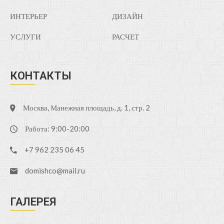
ИНТЕРЬЕР
ДИЗАЙН
УСЛУГИ
РАСЧЕТ
КОНТАКТЫ
Москва, Манежная площадь, д. 1, стр. 2
Работа: 9:00-20:00
+7 962 235 06 45
domishco@mail.ru
ГАЛЕРЕЯ