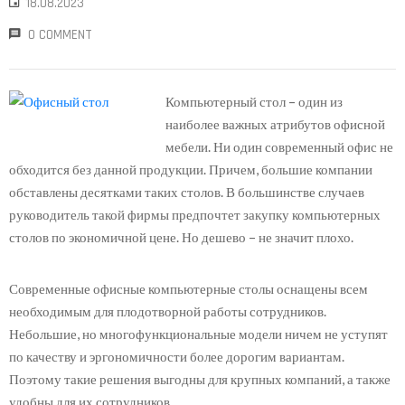
18.08.2023
0 COMMENT
Компьютерный стол – один из
наиболее важных атрибутов офисной
мебели. Ни один современный офис не
обходится без данной продукции. Причем, большие компании
обставлены десятками таких столов. В большинстве случаев
руководитель такой фирмы предпочтет закупку компьютерных
столов по экономичной цене. Но дешево – не значит плохо.
Современные офисные компьютерные столы оснащены всем
необходимым для плодотворной работы сотрудников.
Небольшие, но многофункциональные модели ничем не уступят
по качеству и эргономичности более дорогим вариантам.
Поэтому такие решения выгодны для крупных компаний, а также
удобны для их сотрудников.