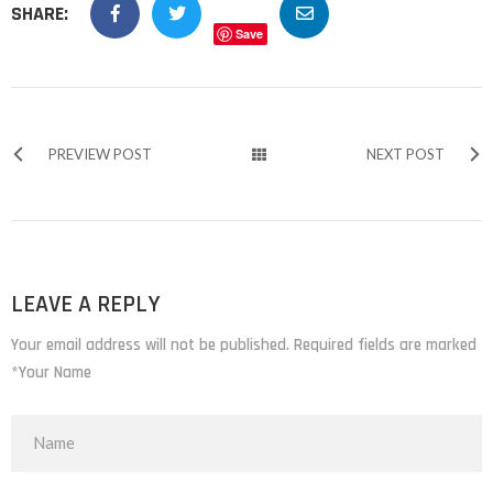
SHARE:
Save
PREVIEW POST
NEXT POST
LEAVE A REPLY
Your email address will not be published. Required fields are marked
*Your Name