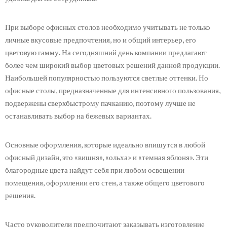
При выборе офисных столов необходимо учитывать не только
личные вкусовые предпочтения, но и общий интерьер, его
цветовую гамму. На сегодняшний день компании предлагают
более чем широкий выбор цветовых решений данной продукции.
Наибольшей популярностью пользуются светлые оттенки. Но
офисные столы, предназначенные для интенсивного пользования,
подвержены сверхбыстрому пачканию, поэтому лучше не
останавливать выбор на бежевых вариантах.
Основные оформления, которые идеально впишутся в любой
офисный дизайн, это «вишня», «ольха» и «темная яблоня». Эти
благородные цвета найдут себя при любом освещении
помещения, оформлении его стен, а также общего цветового
решения.
Часто руководители предпочитают заказывать изготовление