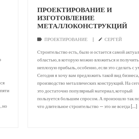
ПРОЕКТИРОВАНИЕ И
ИЗГОТОВЛЕНИЕ
МЕТАЛЛОКОНСТРУКЦИЙ
|
ПРОЕКТИРОВАНИЕ
СЕРГЕЙ
Строительство есть, было и остается самой актуа
о
областью, в которую можно вложиться и получить
неплохую прибыль, особенно, если это сделать с у
Сегодня я хочу вам предложить такой вид бизнеса,
яся
производство металлических конструкций. На сег
 пяти
это достаточно популярный материал, который
пользуется большим спросом. А произошло так п
, но
что длительное строительство — это не всегда […]