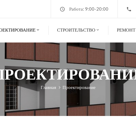
Работа: 9:00-20:00
ОЕКТИРОВАНИЕ
СТРОИТЕЛЬСТВО
РЕМОНТ
ПРОЕКТИРОВАНИ
Главная
Проектирование