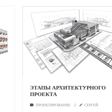
ЭТАПЫ АРХИТЕКТУРНОГО
ПРОЕКТА
|
ПРОЕКТИРОВАНИЕ
СЕРГЕЙ