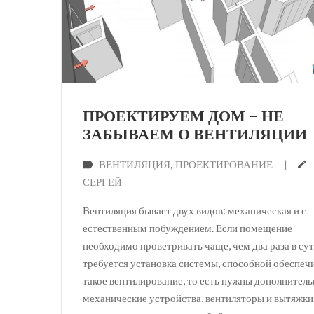
ПРОЕКТИРУЕМ ДОМ — НЕ
ЗАБЫВАЕМ О ВЕНТИЛЯЦИИ
|
ВЕНТИЛЯЦИЯ
‚
ПРОЕКТИРОВАНИЕ
СЕРГЕЙ
Вентиляция бывает двух видов: механическая и с
естественным побуждением. Если помещение
необходимо проветривать чаще, чем два раза в сут
требуется установка системы, способной обеспеч
такое вентилирование, то есть нужны дополнител
механические устройства, вентиляторы и вытяжки