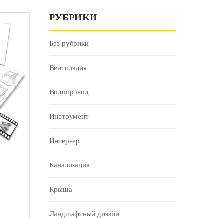
РУБРИКИ
Без рубрики
Вентиляция
Водопровод
Инструмент
Интерьер
Канализация
Крыша
Ландшафтный дизайн