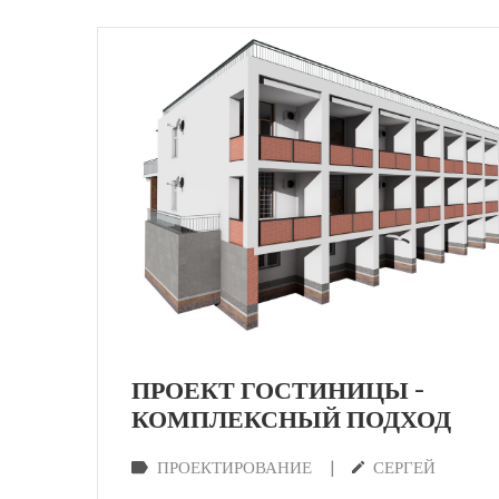
ПРОЕКТ ГОСТИНИЦЫ –
КОМПЛЕКСНЫЙ ПОДХОД
|
ПРОЕКТИРОВАНИЕ
СЕРГЕЙ