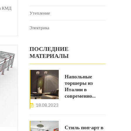
ка КМД
Утепление
Электрика
ПОСЛЕДНИЕ
МАТЕРИАЛЫ
Напольные
торшеры из
Италии в
современно…
18.08.2023
Стиль поп-арт в