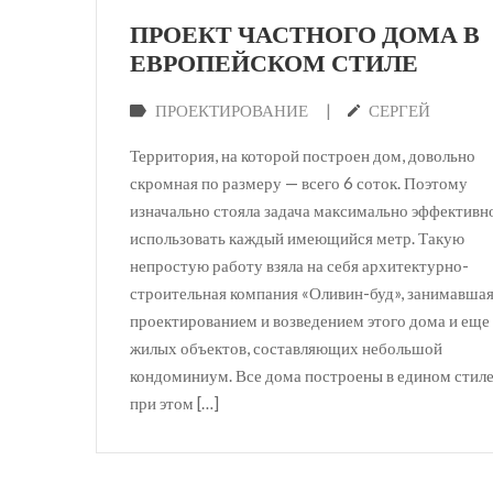
ПРОЕКТ ЧАСТНОГО ДОМА В
ЕВРОПЕЙСКОМ СТИЛЕ
|
ПРОЕКТИРОВАНИЕ
СЕРГЕЙ
Территория, на которой построен дом, довольно
скромная по размеру — всего 6 соток. Поэтому
изначально стояла задача максимально эффективн
использовать каждый имеющийся метр. Такую
непростую работу взяла на себя архитектурно-
строительная компания «Оливин-буд», занимавша
проектированием и возведением этого дома и еще
жилых объектов, составляющих небольшой
кондоминиум. Все дома построены в едином стиле
при этом […]