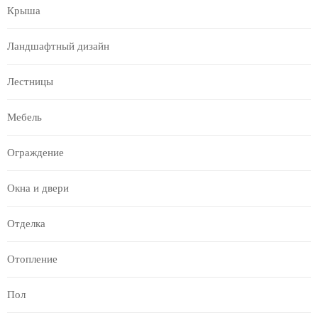
Крыша
Ландшафтный дизайн
Лестницы
Мебель
Ограждение
Окна и двери
Отделка
Отопление
Пол