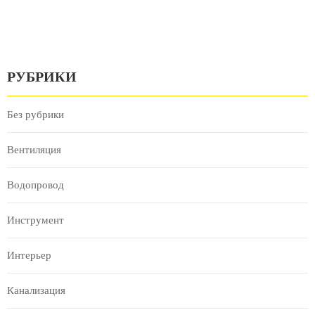
РУБРИКИ
Без рубрики
Вентиляция
Водопровод
Инструмент
Интерьер
Канализация