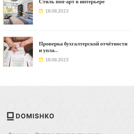
Стиль поп-арт в интерьере
18.08.2023
Проверка бухгалтерской отчётности
и упла…
18.08.2023