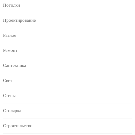
Потолки
Проектирование
Разное
Ремонт
Сантехника
Свет
Стены
Столярка
Строительство