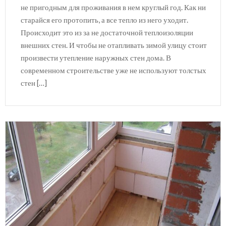
не пригодным для проживания в нем круглый год. Как ни
старайся его протопить, а все тепло из него уходит.
Происходит это из за не достаточной теплоизоляции
внешних стен. И чтобы не отапливать зимой улицу стоит
произвести утепление наружных стен дома. В
современном строительстве уже не используют толстых
стен […]