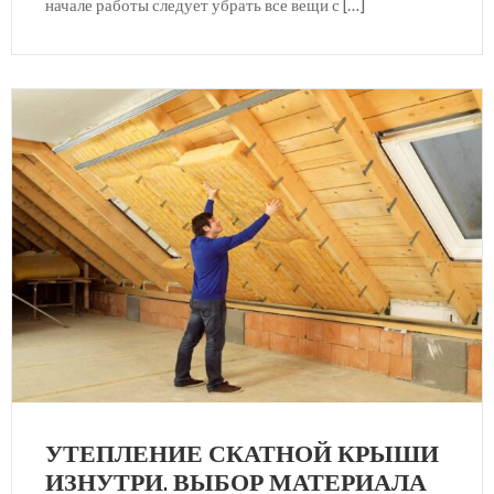
начале работы следует убрать все вещи с […]
УТЕПЛЕНИЕ СКАТНОЙ КРЫШИ
ИЗНУТРИ. ВЫБОР МАТЕРИАЛА