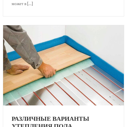
может в […]
РАЗЛИЧНЫЕ ВАРИАНТЫ
УТЕПЛЕНИЯ ПОЛА