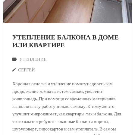
УТЕПЛЕНИЕ БАЛКОНА В ДОМЕ
ИЛИ КВАРТИРЕ
УТЕПЛЕНИЕ
СЕРГЕЙ
Хорошая отделка и утепление помогут сделать вам
продолжение комнаты и, тем самым, увеличит
жилплощадь. При помощи современных материалов
выполнить эту работу можно самому. К тому же это
улучшит микроклимат, как квартиры, так и балкона. Для
этого вам потребуются оконные блоки, саморезы,
шуруповерт, гипсокартон и сам утеплитель. В самом