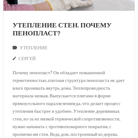
УТЕПЛЕНИЕ СТЕН. ПОЧЕМУ
ПЕНОПЛАСТ?
УТЕПЛЕНИЕ
СЕРГЕЙ
Почему пенопласт? Он обладает повышенной
герметичностью, плотная структура пенопласта не дает
влаге проникать внутрь дома. Теплопроводность
материала низкая. Выпускается плитами в форме
прямоугольного параллелепипеда, что делает процесс
утепления быстрее и удобнее. Утепление деревянных
стен, из-за их низкой термической сопротивляемости,
нужно начинать с противопожарного покрытия, с
пропитки им стен. Ведь дом, построенный из дерева,