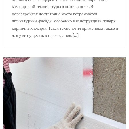
комфортной температуры в помещениях. В
новостройках достаточно часто встречаются
штукатурные фасады, особенно в конструкциях поверх
кирпичных кладок. Такая технология применима также и
для уже существующего здания, […]