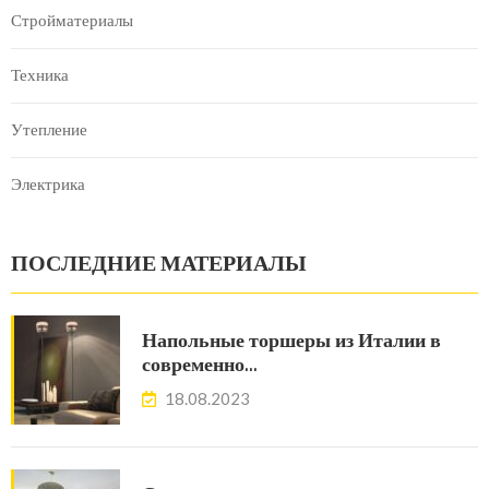
Стройматериалы
Техника
Утепление
Электрика
ПОСЛЕДНИЕ МАТЕРИАЛЫ
Напольные торшеры из Италии в
современно…
18.08.2023