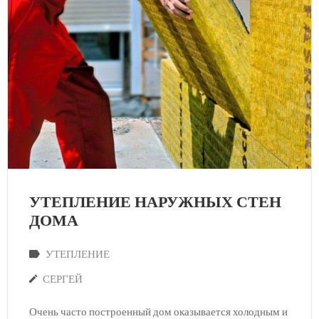
УТЕПЛЕНИЕ НАРУЖНЫХ СТЕН
ДОМА
УТЕПЛЕНИЕ
СЕРГЕЙ
Очень часто построенный дом оказывается холодным и