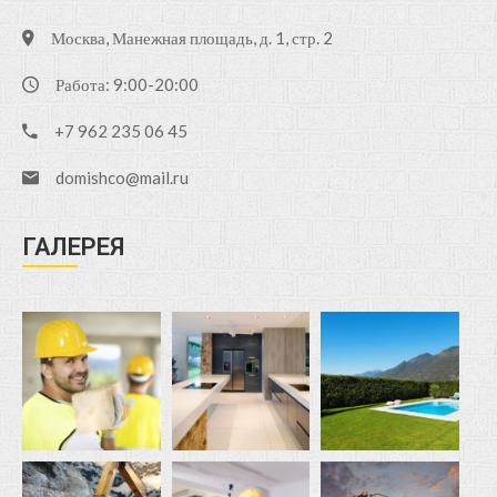
Москва, Манежная площадь, д. 1, стр. 2
Работа: 9:00-20:00
+7 962 235 06 45
domishco@mail.ru
ГАЛЕРЕЯ