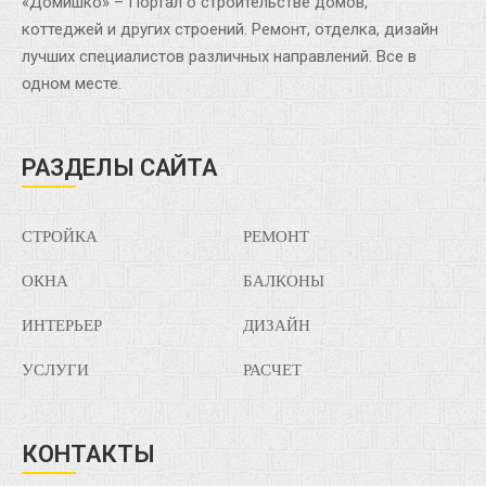
«Домишко» – Портал о строительстве домов,
коттеджей и других строений. Ремонт, отделка, дизайн
лучших специалистов различных направлений. Все в
одном месте.
РАЗДЕЛЫ САЙТА
СТРОЙКА
РЕМОНТ
ОКНА
БАЛКОНЫ
ИНТЕРЬЕР
ДИЗАЙН
УСЛУГИ
РАСЧЕТ
КОНТАКТЫ