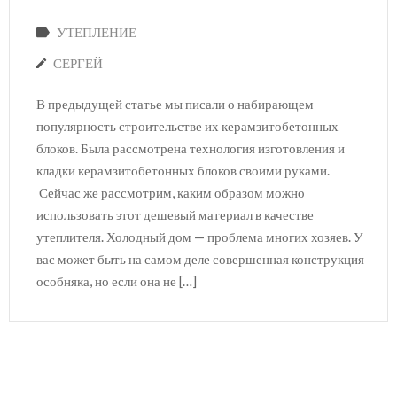
УТЕПЛЕНИЕ
СЕРГЕЙ
В предыдущей статье мы писали о набирающем
популярность строительстве их керамзитобетонных
блоков. Была рассмотрена технология изготовления и
кладки керамзитобетонных блоков своими руками.
Сейчас же рассмотрим, каким образом можно
использовать этот дешевый материал в качестве
утеплителя. Холодный дом — проблема многих хозяев. У
вас может быть на самом деле совершенная конструкция
особняка, но если она не […]