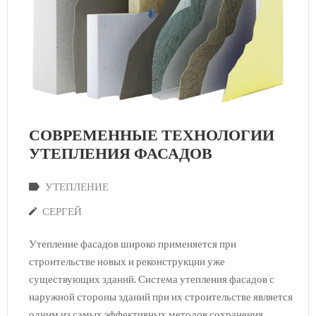
СОВРЕМЕННЫЕ ТЕХНОЛОГИИ
УТЕПЛЕНИЯ ФАСАДОВ
УТЕПЛЕНИЕ
СЕРГЕЙ
Утепление фасадов широко применяется при
строительстве новых и реконструкции уже
существующих зданий. Система утепления фасадов с
наружной стороны зданий при их строительстве является
одним из самых эффективных методов сохранения