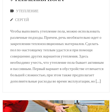
УТЕПЛЕНИЕ
СЕРГЕЙ
Чтобы выполнить утепление пола, можно использовать
различные подходы. Причем, речь необязательно идет о
закреплении теплоизоляционных материалов. Сделать
пол по-настоящему теплым удастся и при помощи
совершенно других вариантов утепления. Здесь
необходимо учесть, что утепление пола бывает активным
и пассивным. Первый вариант в обустройстве отличается
большей сложностью, при этом также предполагает
дополнительные расходы во время эксплуатации, но […]