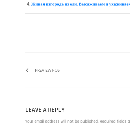
Живая изгородь из ели. Высаживаем и ухаживае
PREVIEW POST
LEAVE A REPLY
Your email address will not be published. Required fields