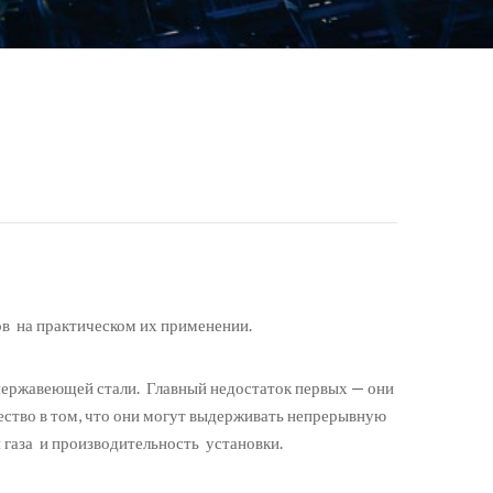
в на практическом их применении.
 нержавеющей стали. Главный недостаток первых — они
ество в том, что они могут выдерживать непрерывную
 газа и производительность установки.