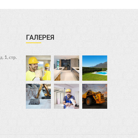
ГАЛЕРЕЯ
. 1, стр.