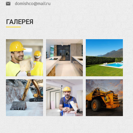
domishco@mail.ru
ГАЛЕРЕЯ