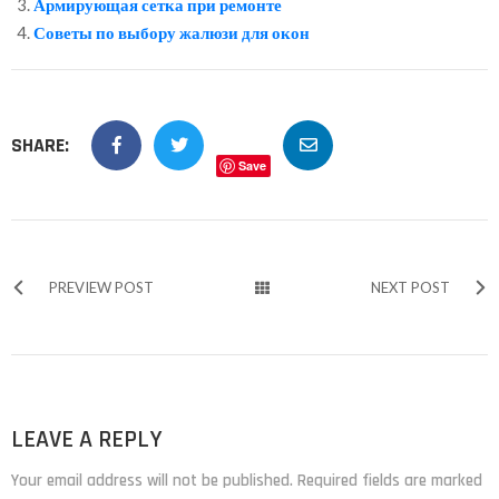
Армирующая сетка при ремонте
Советы по выбору жалюзи для окон
SHARE:
Save
PREVIEW POST
NEXT POST
LEAVE A REPLY
Your email address will not be published. Required fields are marked