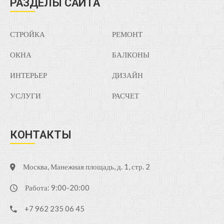
РАЗДЕЛЫ САЙТА
СТРОЙКА
РЕМОНТ
ОКНА
БАЛКОНЫ
ИНТЕРЬЕР
ДИЗАЙН
УСЛУГИ
РАСЧЕТ
КОНТАКТЫ
Москва, Манежная площадь, д. 1, стр. 2
Работа: 9:00-20:00
+7 962 235 06 45