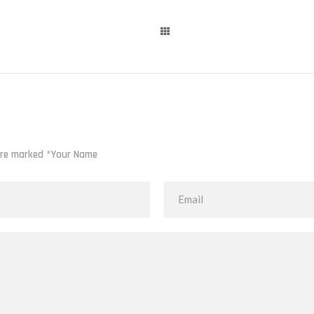
 are marked *Your Name