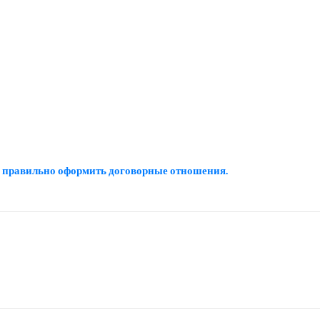
, правильно оформить договорные отношения.