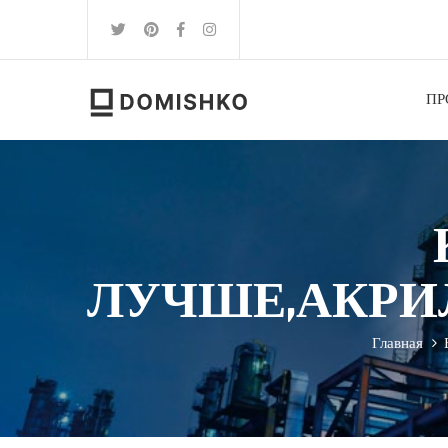
ПР
ЛУЧШЕ,АКРИ
Главная