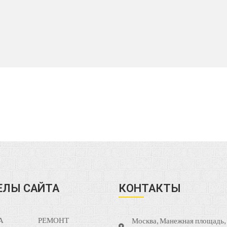
ЕЛЫ САЙТА
КОНТАКТЫ
А
РЕМОНТ
Москва, Манежная площадь, д