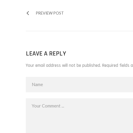
PREVIEW POST
LEAVE A REPLY
Your email address will not be published. Required fields