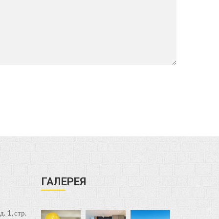
ГАЛЕРЕЯ
. 1, стр.