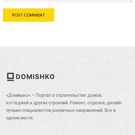
«Домишко» – Портал о строительстве домов,
коттеджей и других строений. Ремонт, отделка, дизайн
лучших специалистов различных направлений. Все в
одном месте.