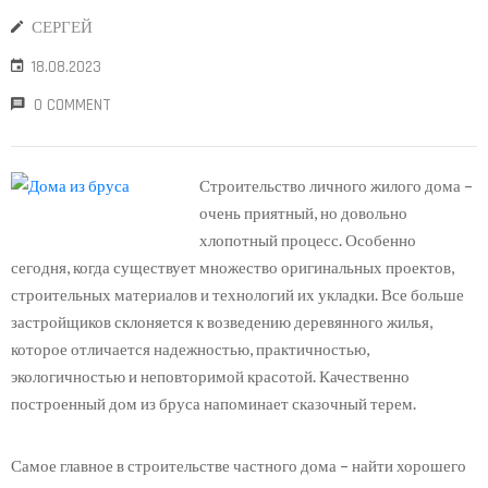
СЕРГЕЙ
18.08.2023
0 COMMENT
Строительство личного жилого дома –
очень приятный, но довольно
хлопотный процесс. Особенно
сегодня, когда существует множество оригинальных проектов,
строительных материалов и технологий их укладки. Все больше
застройщиков склоняется к возведению деревянного жилья,
которое отличается надежностью, практичностью,
экологичностью и неповторимой красотой. Качественно
построенный дом из бруса напоминает сказочный терем.
Самое главное в строительстве частного дома – найти хорошего