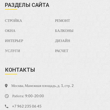
РАЗДЕЛЫ САЙТА
СТРОЙКА
РЕМОНТ
ОКНА
БАЛКОНЫ
ИНТЕРЬЕР
ДИЗАЙН
УСЛУГИ
РАСЧЕТ
КОНТАКТЫ
Москва, Манежная площадь, д. 1, стр. 2
Работа: 9:00-20:00
+7 962 235 06 45