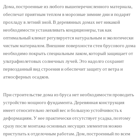
Дома, построенные из любого вышеперечисленного материала,
обеспечат приятным теплом в морозные зимние дни и подарят
прохладу в летний зной. В деревянных домах нет никакой
необходимости устанавливать кондиционеры, так как
оптимальный климат регулируется натуральным и экологически
чистым материалом. Внешние поверхности стен брусового дома
необходимо покрыть специальным лаком, который защищает от
ультрафиолетовых солнечных лучей. Это надолго сохранит
первозданный вид строения и обеспечит защиту от ветра и
атмосферных осадков.
При строительстве дома из бруса нет необходимости проводить
устройство мощного фундамента. Деревянная конструкция
имеет относительно легкий вес и большую устойчивость к
деформациям. У нее практически отсутствует усадка, поэтому
сразу после монтажа основных несущих элементов можно
приступать к отделочным работам. Дом, построенный по всем