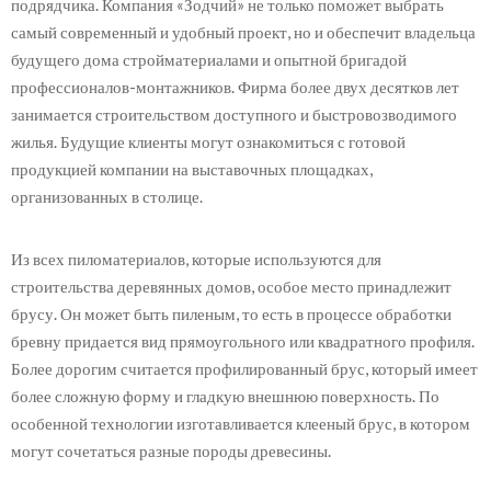
подрядчика. Компания «Зодчий» не только поможет выбрать
самый современный и удобный проект, но и обеспечит владельца
будущего дома стройматериалами и опытной бригадой
профессионалов-монтажников. Фирма более двух десятков лет
занимается строительством доступного и быстровозводимого
жилья. Будущие клиенты могут ознакомиться с готовой
продукцией компании на выставочных площадках,
организованных в столице.
Из всех пиломатериалов, которые используются для
строительства деревянных домов, особое место принадлежит
брусу. Он может быть пиленым, то есть в процессе обработки
бревну придается вид прямоугольного или квадратного профиля.
Более дорогим считается профилированный брус, который имеет
более сложную форму и гладкую внешнюю поверхность. По
особенной технологии изготавливается клееный брус, в котором
могут сочетаться разные породы древесины.