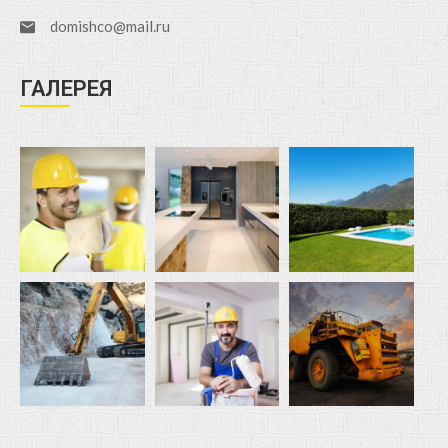
domishco@mail.ru
ГАЛЕРЕЯ