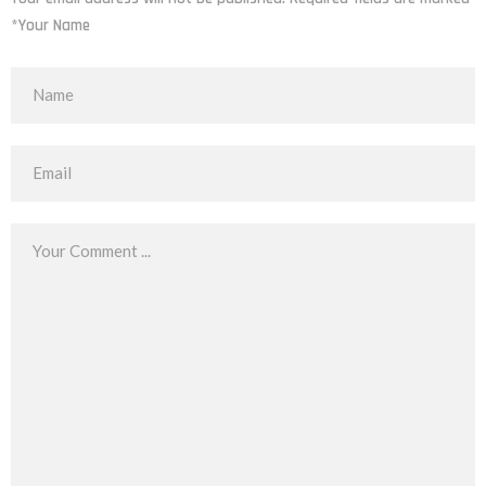
*Your Name