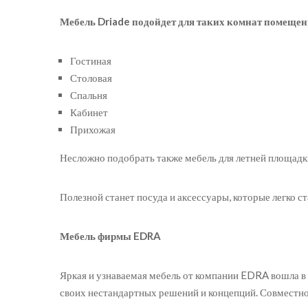
Мебель
Driade
подойдет для таких комнат помещен
Гостиная
Столовая
Спальня
Кабинет
Прихожая
Несложно подобрать также мебель для летней площадк
Полезной станет посуда и аксессуары, которые легко 
Мебель фирмы
EDRA
Яркая и узнаваемая мебель от компании EDRA вошла в 
своих нестандартных решений и концепций. Совместно