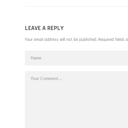
LEAVE A REPLY
Your email address will not be published. Required fields