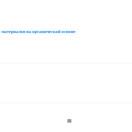
 материалов на органической основе