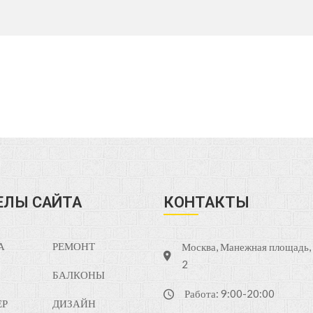
ЕЛЫ САЙТА
КОНТАКТЫ
А
РЕМОНТ
Москва, Манежная площадь, д
2
БАЛКОНЫ
Работа: 9:00-20:00
ЕР
ДИЗАЙН