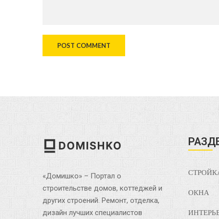
РАЗД
СТРОЙК
«Домишко» – Портал о
строительстве домов, коттеджей и
ОКНА
других строений. Ремонт, отделка,
дизайн лучших специалистов
ИНТЕРЬ