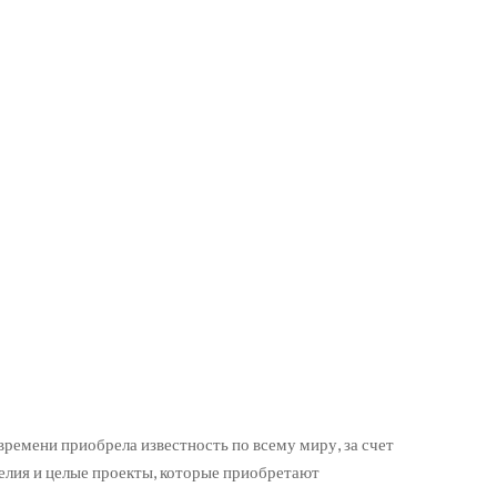
ремени приобрела известность по всему миру, за счет
елия и целые проекты, которые приобретают