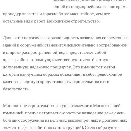
одной из популярнейших в наше время
процедур является и гораздо более масштабное, чем все
остальные виды работ, монолитное строительство.
Данная технологическая разновидность возведения современных
зданий и сооружений становится исключительно востребованной
и широко распространенной, ведь представляет собой
чрезвычайно экономную, качественную, очень быструю,
долговечную, надежную процедуру. Это именно тот метод,
который наилучшим образом объединяет в себе превосходное
качество, видимую продуктивность строительства и его
безопасность.
Монолитное строительство, осуществляемое в Москве нашей
компанией, предусматривает скоростное возведение даже очень
больших сооружений из цельных, высокопрочных и долговечных
элементов (железобетонных конструкций). Стены образуются