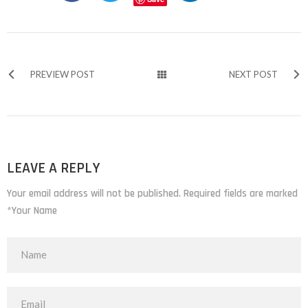
PREVIEW POST
NEXT POST
LEAVE A REPLY
Your email address will not be published. Required fields are marked
*Your Name