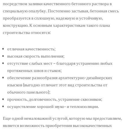
посредством заливки качественного бетонного раствора в
специальную опалубку. Постепенно застывая, бетонная смесь
преобразуется в сплошную, надежную и устойчивую,
конструкцию. К основным характеристикам такого плана
строительства относятся:
отличная качественность;
высокая скорость выполнения;
отсутствие слабых мест – благодаря устранению любых
протяженных швов и стыков;
обеспечение разнообразия архитектурно-дизайнерских
изысков (выгодно отличает этот вид строительства от
обычного панельного);
прочность, долговечность, устранение сквозняков;
осуществление хорошей звуко- и теплоизоляции.
Еще одной немаловажной услугой, которую мы предоставляем,
является возможность приобретения высококачественных