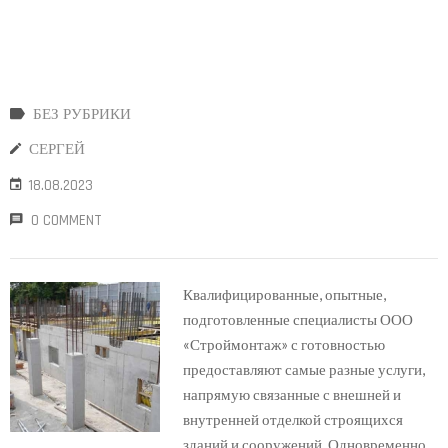
БЕЗ РУБРИКИ
СЕРГЕЙ
18.08.2023
0 COMMENT
Квалифицированные, опытные,
подготовленные специалисты ООО
«Строймонтаж» с готовностью
предоставляют самые разные услуги,
напрямую связанные с внешней и
внутренней отделкой строящихся
зданий и сооружений. Одновременно,