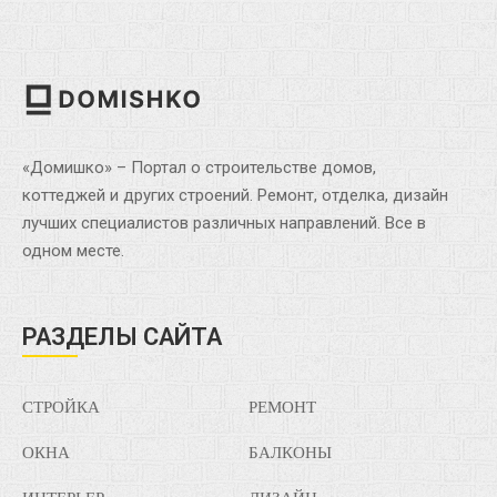
«Домишко» – Портал о строительстве домов,
коттеджей и других строений. Ремонт, отделка, дизайн
лучших специалистов различных направлений. Все в
одном месте.
РАЗДЕЛЫ САЙТА
СТРОЙКА
РЕМОНТ
ОКНА
БАЛКОНЫ