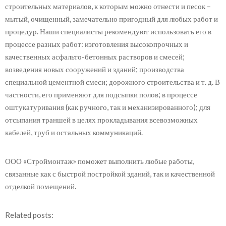
строительных материалов, к которым можно отнести и песок –
мытый, очищенный, замечательно пригодный для любых работ и
процедур. Наши специалисты рекомендуют использовать его в
процессе разных работ: изготовления высокопрочных и
качественных асфальто-бетонных растворов и смесей;
возведения новых сооружений и зданий; производства
специальной цементной смеси; дорожного строительства и т. д. В
частности, его применяют для подсыпки полов; в процессе
оштукатуривания (как ручного, так и механизированного); для
отсыпания траншей в целях прокладывания всевозможных
кабелей, труб и остальных коммуникаций.
ООО «Строймонтаж» поможет выполнить любые работы,
связанные как с быстрой постройкой зданий, так и качественной
отделкой помещений.
Related posts: