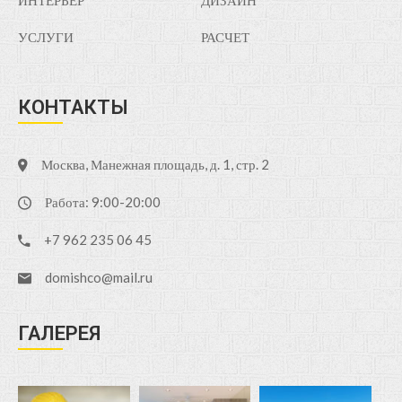
ИНТЕРЬЕР
ДИЗАЙН
УСЛУГИ
РАСЧЕТ
КОНТАКТЫ
Москва, Манежная площадь, д. 1, стр. 2
Работа: 9:00-20:00
+7 962 235 06 45
domishco@mail.ru
ГАЛЕРЕЯ