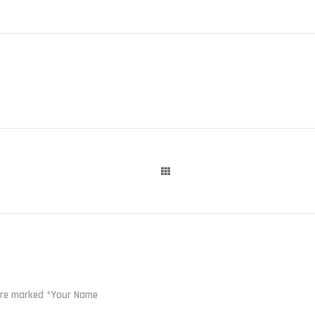
 are marked *Your Name