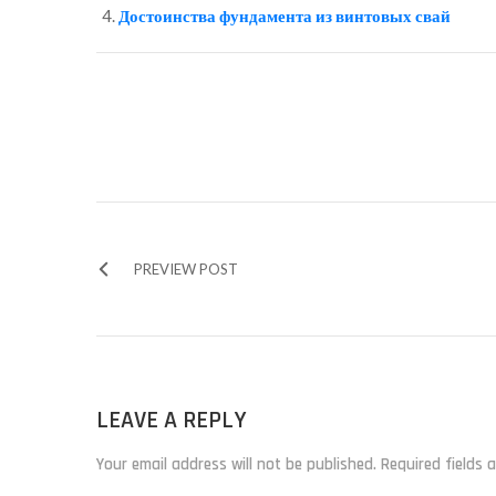
Достоинства фундамента из винтовых свай
PREVIEW POST
LEAVE A REPLY
Your email address will not be published. Required fields