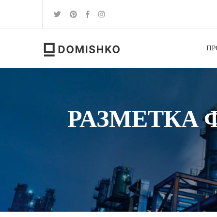
ПР
РАЗМЕТКА 