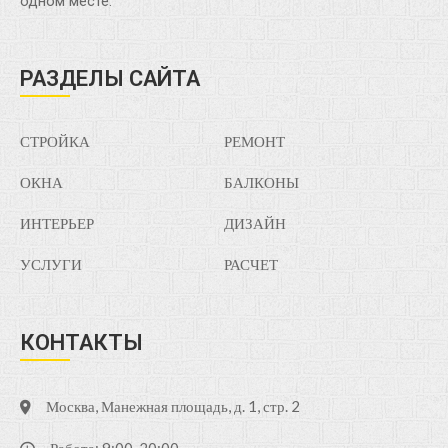
одном месте.
РАЗДЕЛЫ САЙТА
СТРОЙКА
РЕМОНТ
ОКНА
БАЛКОНЫ
ИНТЕРЬЕР
ДИЗАЙН
УСЛУГИ
РАСЧЕТ
КОНТАКТЫ
Москва, Манежная площадь, д. 1, стр. 2