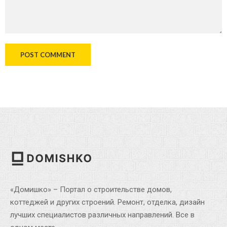
«Домишко» – Портал о строительстве домов,
коттеджей и других строений. Ремонт, отделка, дизайн
лучших специалистов различных направлений. Все в