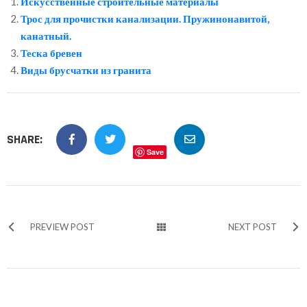
Искусственные строительные материалы
Трос для прочистки канализации. Пружинонавитой,
канатный.
Теска бревен
Виды брусчатки из гранита
SHARE:
Save
PREVIEW POST
NEXT POST