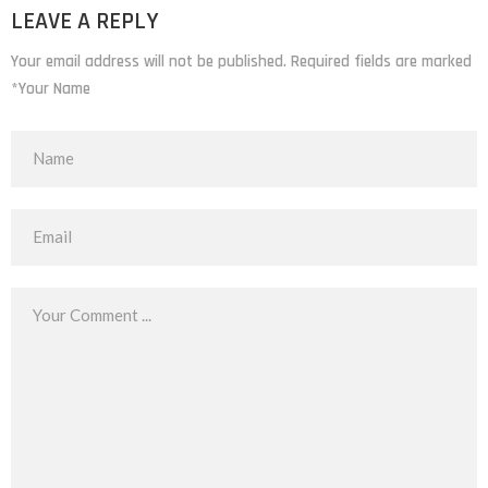
LEAVE A REPLY
Your email address will not be published. Required fields are marked
*Your Name