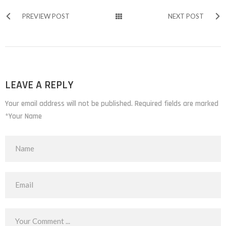
PREVIEW POST
NEXT POST
LEAVE A REPLY
Your email address will not be published. Required fields are marked
*Your Name