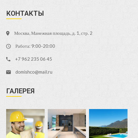
КОНТАКТЫ
Москва, Манежная площадь, д. 1, стр. 2
Работа: 9:00-20:00
+7 962 235 06 45
domishco@mail.ru
ГАЛЕРЕЯ