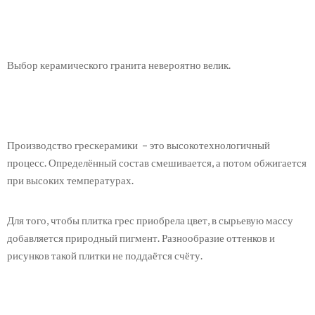
Выбор керамического гранита невероятно велик.
Производство грескерамики – это высокотехнологичный
процесс. Определённый состав смешивается, а потом обжигается
при высоких температурах.
Для того, чтобы плитка грес приобрела цвет, в сырьевую массу
добавляется природный пигмент. Разнообразие оттенков и
рисунков такой плитки не поддаётся счёту.