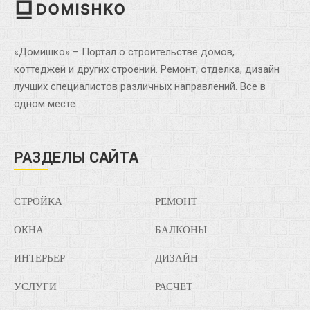
«Домишко» – Портал о строительстве домов,
коттеджей и других строений. Ремонт, отделка, дизайн
лучших специалистов различных направлений. Все в
одном месте.
РАЗДЕЛЫ САЙТА
СТРОЙКА
РЕМОНТ
ОКНА
БАЛКОНЫ
ИНТЕРЬЕР
ДИЗАЙН
УСЛУГИ
РАСЧЕТ