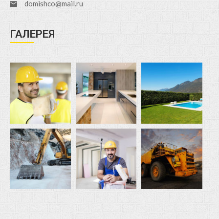
domishco@mail.ru
ГАЛЕРЕЯ