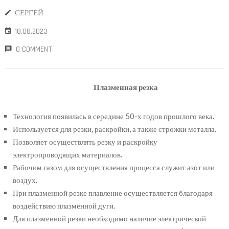
СЕРГЕЙ
18.08.2023
0 COMMENT
Плазменная резка
Технология появилась в середине 50-х годов прошлого века.
Используется для резки, раскройки, а также строжки металла.
Позволяет осуществлять резку и раскройку
электропроводящих материалов.
Рабочим газом для осуществления процесса служит азот или
воздух.
При плазменной резке плавление осуществляется благодаря
воздействию плазменной дуги.
Для плазменной резки необходимо наличие электрической