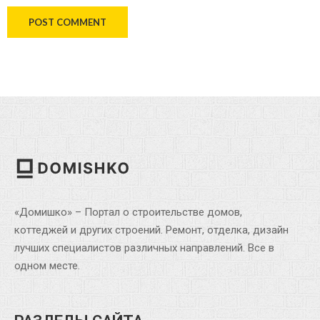
«Домишко» – Портал о строительстве домов,
коттеджей и других строений. Ремонт, отделка, дизайн
лучших специалистов различных направлений. Все в
одном месте.