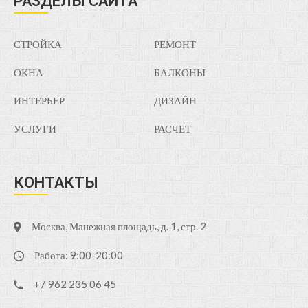
РАЗДЕЛЫ САЙТА
СТРОЙКА
РЕМОНТ
ОКНА
БАЛКОНЫ
ИНТЕРЬЕР
ДИЗАЙН
УСЛУГИ
РАСЧЕТ
КОНТАКТЫ
Москва, Манежная площадь, д. 1, стр. 2
Работа: 9:00-20:00
+7 962 235 06 45