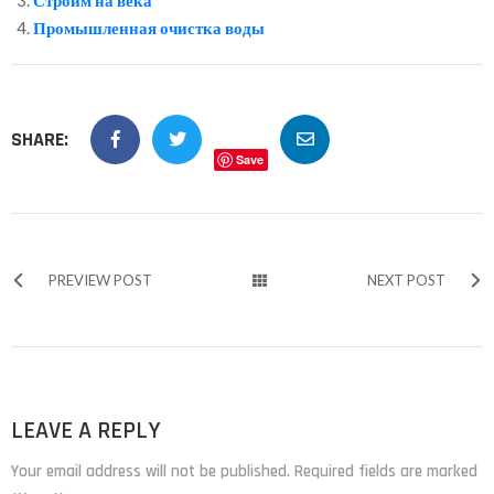
Промышленная очистка воды
SHARE:
Save
PREVIEW POST
NEXT POST
LEAVE A REPLY
Your email address will not be published. Required fields are marked