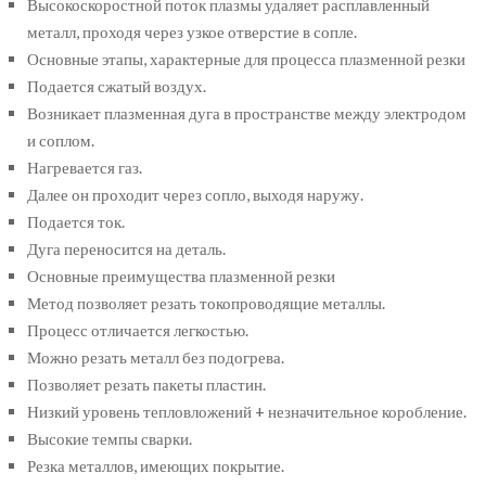
Высокоскоростной поток плазмы удаляет расплавленный
металл, проходя через узкое отверстие в сопле.
Основные этапы, характерные для процесса плазменной резки
Подается сжатый воздух.
Возникает плазменная дуга в пространстве между электродом
и соплом.
Нагревается газ.
Далее он проходит через сопло, выходя наружу.
Подается ток.
Дуга переносится на деталь.
Основные преимущества плазменной резки
Метод позволяет резать токопроводящие металлы.
Процесс отличается легкостью.
Можно резать металл без подогрева.
Позволяет резать пакеты пластин.
Низкий уровень тепловложений + незначительное коробление.
Высокие темпы сварки.
Резка металлов, имеющих покрытие.