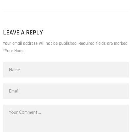
LEAVE A REPLY
Your email address will not be published. Required fields are marked
*Your Name