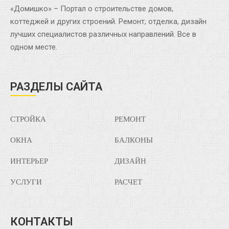
«Домишко» – Портал о строительстве домов,
коттеджей и других строений. Ремонт, отделка, дизайн
лучших специалистов различных направлений. Все в
одном месте.
РАЗДЕЛЫ САЙТА
СТРОЙКА
РЕМОНТ
ОКНА
БАЛКОНЫ
ИНТЕРЬЕР
ДИЗАЙН
УСЛУГИ
РАСЧЕТ
КОНТАКТЫ