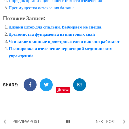
Порядок организации работ в области озеленения
Преимущества остекления балкона
Похожие Записи:
Дизайн штор для спальни. Выбираем не спеша.
Достоинства фундамента из винтовых свай
Что такое оконные проветриватели и как они работают
Планировка и озеленение территорий медицинских
учреждений
SHARE:
Save
PREVIEW POST
NEXT POST