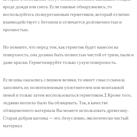
вроде дождя или снега. Если таковые обнаружились, то
воспользуйтесь полиуретановым герметиком, который отлично
взаимодействует с бетоном и отличается долговечностью и
прочностью.
Но помните, что перед тем, как герметик будет нанесен на
поверхность, она должна быть полностью чистой от грязи, пыли и
даже краски. Герметизируйте только сухую поверхность.
Если швы оказались слишком велики, то имеет смысл сначала
заполнить их полиэтиленовым уплотнителем или монтажной
пеной и только затем воспользоваться герметиком.1 Кроме того,
лоджию неплохо было бы облицевать. Так, в качестве
облицовочного материала Вы можете использовать древесину.
Старая добрая вагонка — это, безусловно, экологически чистый
материал.