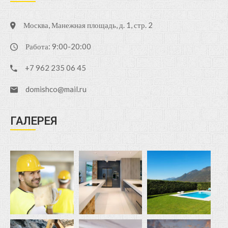
Москва, Манежная площадь, д. 1, стр. 2
Работа: 9:00-20:00
+7 962 235 06 45
domishco@mail.ru
ГАЛЕРЕЯ