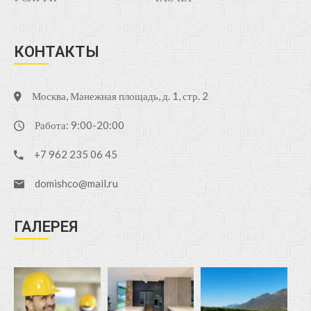
КОНТАКТЫ
Москва, Манежная площадь, д. 1, стр. 2
Работа: 9:00-20:00
+7 962 235 06 45
domishco@mail.ru
ГАЛЕРЕЯ