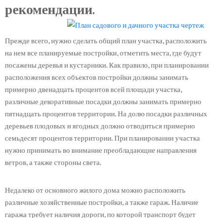
рекомендации.
Прежде всего, нужно сделать общий план участка, расположить
на нем все планируемые постройки, отметить места, где будут
посажены деревья и кустарники. Как правило, при планировании
расположения всех объектов постройки должны занимать
примерно двенадцать процентов всей площади участка,
различные декоративные посадки должны занимать примерно
пятнадцать процентов территории. На долю посадки различных
деревьев плодовых и ягодных должно отводиться примерно
семьдесят процентов территории. При планировании участка
нужно принимать во внимание преобладающие направления
ветров, а также стороны света.
Недалеко от основного жилого дома можно расположить
различные хозяйственные постройки, а также гараж. Наличие
гаража требует наличия дороги, по которой транспорт будет