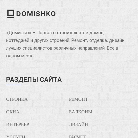
«Домишко» – Портал о строительстве домов,
коттеджей и других строений. Ремонт, отделка, дизайн
лучших специалистов различных направлений. Все в
одном месте.
РАЗДЕЛЫ САЙТА
СТРОЙКА
РЕМОНТ
ОКНА
БАЛКОНЫ
ИНТЕРЬЕР
ДИЗАЙН
УСЛУГИ
РАСЧЕТ