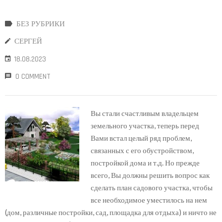
БЕЗ РУБРИКИ
СЕРГЕЙ
18.08.2023
0 COMMENT
Вы стали счастливым владельцем
земельного участка, теперь перед
Вами встал целый ряд проблем,
связанных с его обустройством,
постройкой дома и т.д. Но прежде
всего, Вы должны решить вопрос как
сделать план садового участка, чтобы
все необходимое уместилось на нем
(дом, различные постройки, сад, площадка для отдыха) и ничто не