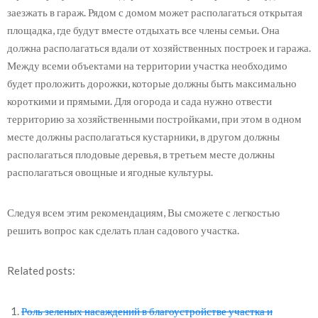
заезжать в гараж. Рядом с домом может располагаться открытая
площадка, где будут вместе отдыхать все члены семьи. Она
должна располагаться вдали от хозяйственных построек и гаража.
Между всеми объектами на территории участка необходимо
будет проложить дорожки, которые должны быть максимально
короткими и прямыми. Для огорода и сада нужно отвести
территорию за хозяйственными постройками, при этом в одном
месте должны располагаться кустарники, в другом должны
располагаться плодовые деревья, в третьем месте должны
располагаться овощные и ягодные культуры.
Следуя всем этим рекомендациям, Вы сможете с легкостью
решить вопрос как сделать план садового участка.
Related posts:
Роль зеленых насаждений в благоустройстве участка и