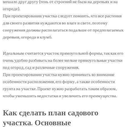
мешало друг другу (тень от строений не была на деревьях и на
огороде).
При проектировании участка следует помнить, что все растения
для своего развития нуждаются во влаге и свете, поэтому
сооружения должны располагаться подальше от предполагаемых
деревьев, огорода и клумб.
Идеальным считается участок прямоугольной формы, так как его
очень удобно разбивать на более мелкие прямоугольные участки
под огород, сад и различные сооружения.
При проектировании участка нужно принимать во внимание
особенности расположения, его форму, а также особенности
грунта на участке. Проект нужно разработать таким образом,
чтобы уменьшить недостатки и увеличить его преимущества.
Как сделать план садового
участка. Основные