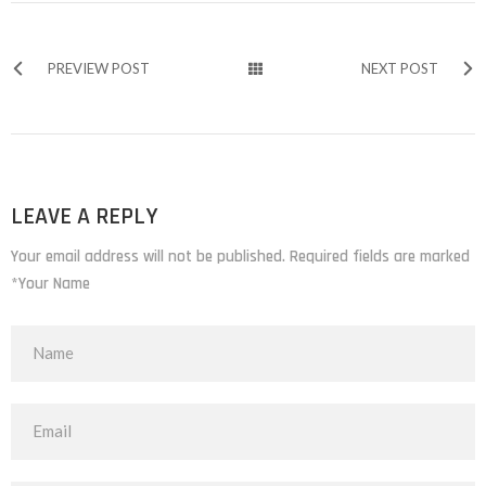
PREVIEW POST
NEXT POST
LEAVE A REPLY
Your email address will not be published. Required fields are marked
*Your Name