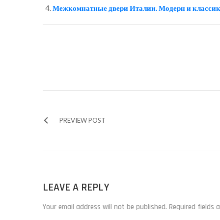
Межкомнатные двери Италии. Модерн и классик
PREVIEW POST
LEAVE A REPLY
Your email address will not be published. Required fields