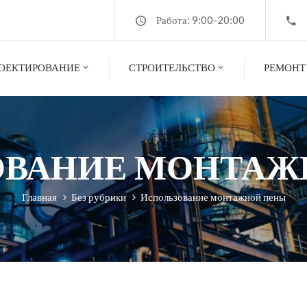
Работа: 9:00-20:00
ОЕКТИРОВАНИЕ
СТРОИТЕЛЬСТВО
РЕМОНТ
ОВАНИЕ МОНТАЖ
Главная
Без рубрики
Использование монтажной пены