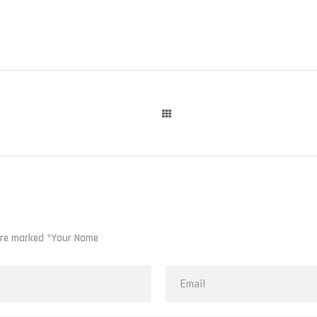
 are marked *Your Name