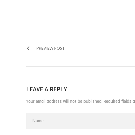
PREVIEW POST
LEAVE A REPLY
Your email address will not be published. Required fields