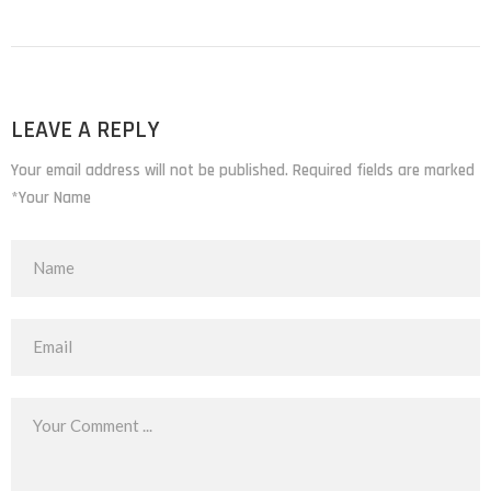
LEAVE A REPLY
Your email address will not be published. Required fields are marked
*Your Name