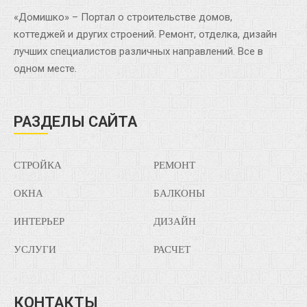
«Домишко» – Портал о строительстве домов,
коттеджей и других строений. Ремонт, отделка, дизайн
лучших специалистов различных направлений. Все в
одном месте.
РАЗДЕЛЫ САЙТА
СТРОЙКА
РЕМОНТ
ОКНА
БАЛКОНЫ
ИНТЕРЬЕР
ДИЗАЙН
УСЛУГИ
РАСЧЕТ
КОНТАКТЫ