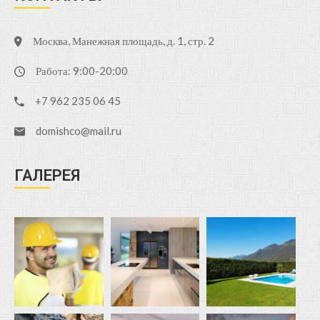
Москва, Манежная площадь, д. 1, стр. 2
Работа: 9:00-20:00
+7 962 235 06 45
domishco@mail.ru
ГАЛЕРЕЯ