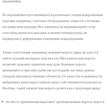
нержавейки.
Из нержавейки изготавливаются различные специализированные
изделия, например, торговое оборудование, емкости, стеллажи,
несущие конструкции. Все элементы из нержавеющей стали
способны выносить высокие и низкие температуры, не
подвергаясь деформации и внешним повреждениям.
Также, изготовляя, например, кованые ворота, вряд ли удастся
найти лучший материал, чем металл. Металлические ворота
позволят надежно защитить ваш дом. Кованые ворота
применяются при обустройстве коттеджей, частных домов,
складов, производственных объектов. От качества и надёжности
выбранных вами ворот зависит ваша собственная безопасность.
Вообще, такой элемент как ворота делится на следующие виды:
по месту применения выделяют промышленные ворота, ворота