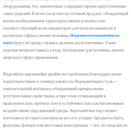
оборудовании, что значительно сокращает время приготовления
таких изделий. В итоге получается готовый продукт, обладающий
всеми необходимыми характеристиками и полностью
соответствующий всем параметрам для использования их в
различных сферах жизни человека.
Изделия из нержавейки на
заказ
будут по праву служить целыми десятилетиями. Такие
изделия неприхотливы в уходе, безопасные для человека, имеют
широкую сферу применения.
Изделия из нержавейки крайне востребованы благодаря своим
характеристикам и универсальности. Нержавеющая сталь —
замечательный материал, обладающий прекрасными
эстетическими свойствами, и при этом отличающийся
практичностью, прочностью и устойчивостью к всевозможным
воздействиям окружающей среды. Хороший мастер сможет
изготовить из такого материала все что угодно: предметы быта,
фонтаны, фонари или мостовые конструкции — все это изделия из