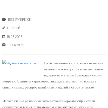
БЕЗ РУБРИКИ
СЕРГЕЙ
18.08.2023
0 COMMENT
В современном строительстве весьма
активно используются всевозможные
изделия из металла. Благодаря своим
непревзойденным характеристикам, металл прочно вошёл в
список самых распространённых изделий в строительстве.
Изготовление различных элементов из нержавеющей стали
осуществляется на современном и высокотехнологичном