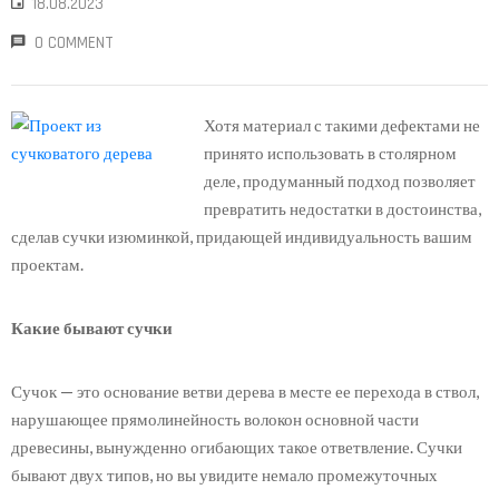
18.08.2023
0 COMMENT
Хотя материал с такими дефектами не
принято использовать в столярном
деле, продуманный подход позволяет
превратить недостатки в достоинства,
сделав сучки изюминкой, придающей индивидуальность вашим
проектам.
Какие бывают сучки
Сучок — это основание ветви дерева в месте ее перехода в ствол,
нарушающее прямолинейность волокон основной части
древесины, вынужденно огибающих такое ответвление. Сучки
бывают двух типов, но вы увидите немало промежуточных