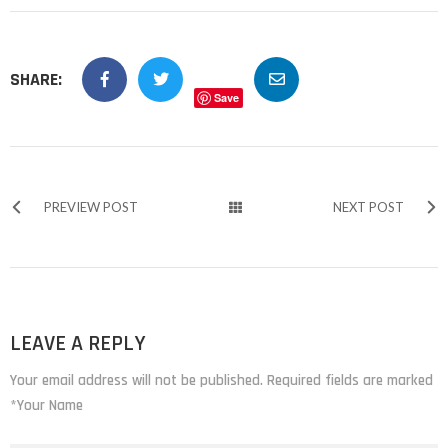
SHARE:
Save
PREVIEW POST
NEXT POST
LEAVE A REPLY
Your email address will not be published. Required fields are marked
*Your Name