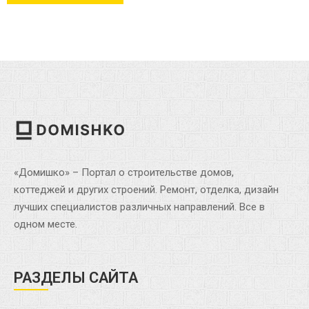
«Домишко» – Портал о строительстве домов,
коттеджей и других строений. Ремонт, отделка, дизайн
лучших специалистов различных направлений. Все в
одном месте.
РАЗДЕЛЫ САЙТА