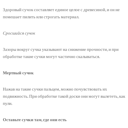
Здоровый сучок составляет единое целое с древесиной, и он не
помешает пилить или строгать материал.
Сросшийся сучок
Зазоры вокруг сучка указывают на снижение прочности, и при
обработке такие сучки могут частично скалываться.
Мертвый сучок
Нажав на такие сучки пальцем, можно почувствовать их
подвижность. При обработке такой доски они могут вылететь, как
пули.
Оставьте сучки там, где они есть