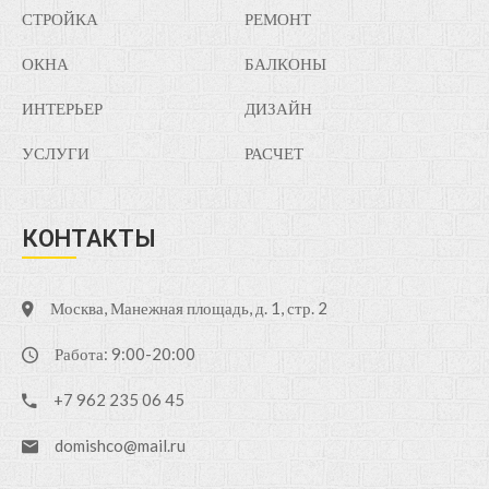
СТРОЙКА
РЕМОНТ
ОКНА
БАЛКОНЫ
ИНТЕРЬЕР
ДИЗАЙН
УСЛУГИ
РАСЧЕТ
КОНТАКТЫ
Москва, Манежная площадь, д. 1, стр. 2
Работа: 9:00-20:00
+7 962 235 06 45
domishco@mail.ru