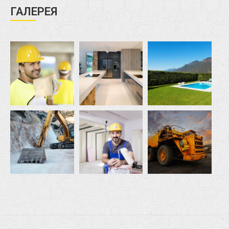
ГАЛЕРЕЯ