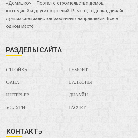
«Домишко» – Портал о строительстве домов,
коттеджей и других строений. Ремонт, отделка, дизайн
лучших специалистов различных направлений. Все в
одном месте.
РАЗДЕЛЫ САЙТА
СТРОЙКА
РЕМОНТ
ОКНА
БАЛКОНЫ
ИНТЕРЬЕР
ДИЗАЙН
УСЛУГИ
РАСЧЕТ
КОНТАКТЫ