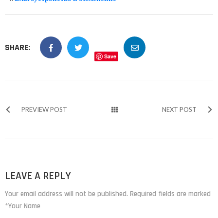
SHARE:
Save
PREVIEW POST
NEXT POST
LEAVE A REPLY
Your email address will not be published. Required fields are marked
*Your Name