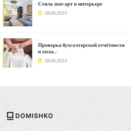
Стиль поп-арт в интерьере
18.08.2023
Проверка бухгалтерской отчётности
и упла…
18.08.2023