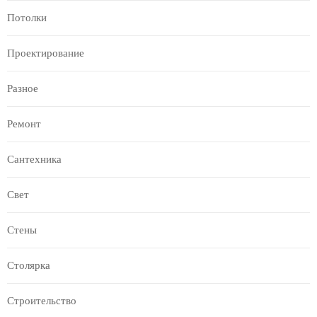
Потолки
Проектирование
Разное
Ремонт
Сантехника
Свет
Стены
Столярка
Строительство