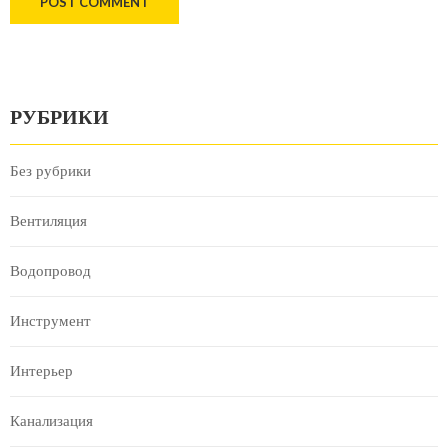
РУБРИКИ
Без рубрики
Вентиляция
Водопровод
Инструмент
Интерьер
Канализация