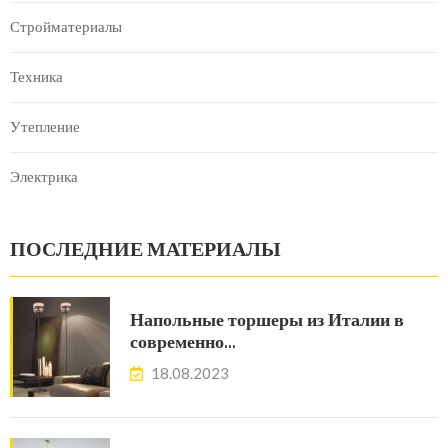
Стройматериалы
Техника
Утепление
Электрика
ПОСЛЕДНИЕ МАТЕРИАЛЫ
Напольные торшеры из Италии в
современно…
18.08.2023