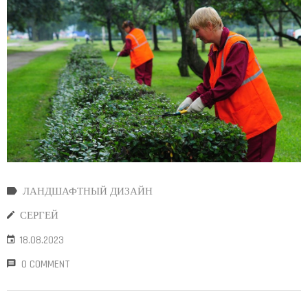
ЛАНДШАФТНЫЙ ДИЗАЙН
СЕРГЕЙ
18.08.2023
0 COMMENT