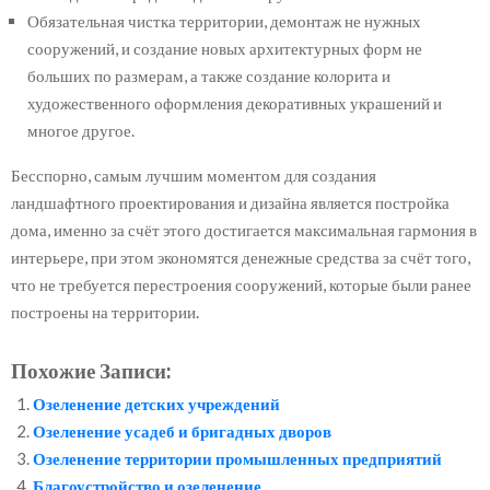
Обязательная чистка территории, демонтаж не нужных
сооружений, и создание новых архитектурных форм не
больших по размерам, а также создание колорита и
художественного оформления декоративных украшений и
многое другое.
Бесспорно, самым лучшим моментом для создания
ландшафтного проектирования и дизайна является постройка
дома, именно за счёт этого достигается максимальная гармония в
интерьере, при этом экономятся денежные средства за счёт того,
что не требуется перестроения сооружений, которые были ранее
построены на территории.
Похожие Записи:
Озеленение детских учреждений
Озеленение усадеб и бригадных дворов
Озеленение территории промышленных предприятий
Благоустройство и озеленение