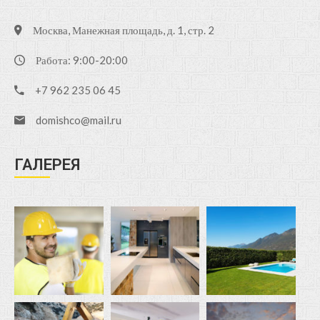
Москва, Манежная площадь, д. 1, стр. 2
Работа: 9:00-20:00
+7 962 235 06 45
domishco@mail.ru
ГАЛЕРЕЯ