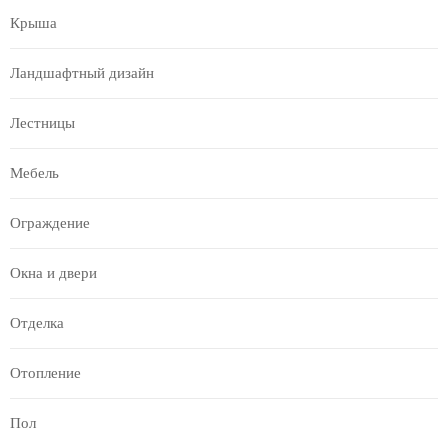
Крыша
Ландшафтный дизайн
Лестницы
Мебель
Ограждение
Окна и двери
Отделка
Отопление
Пол