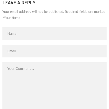
LEAVE A REPLY
Your email address will not be published. Required fields are marked
*Your Name