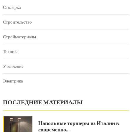
Столярка
Строительство
Стройматериалы
Техника
Утепление
Электрика
ПОСЛЕДНИЕ МАТЕРИАЛЫ
Напольные торшеры из Италии в
современно…