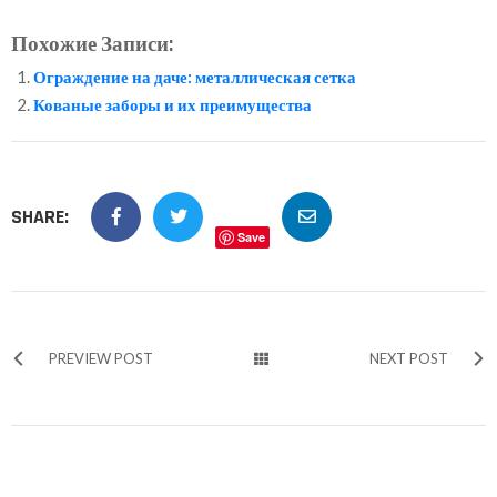
Похожие Записи:
Ограждение на даче: металлическая сетка
Кованые заборы и их преимущества
SHARE:
Save
PREVIEW POST
NEXT POST