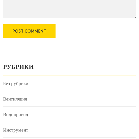
РУБРИКИ
Без рубрики
Вентиляция
Водопровод
Инструмент