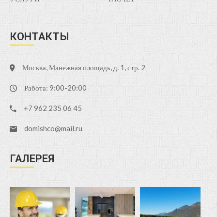
КОНТАКТЫ
Москва, Манежная площадь, д. 1, стр. 2
Работа: 9:00-20:00
+7 962 235 06 45
domishco@mail.ru
ГАЛЕРЕЯ