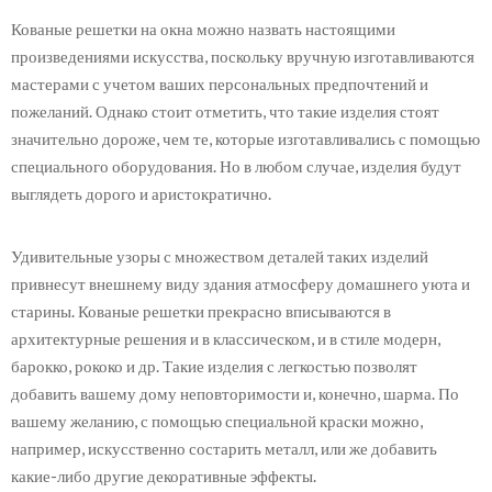
Кованые решетки на окна можно назвать настоящими
произведениями искусства, поскольку вручную изготавливаются
мастерами с учетом ваших персональных предпочтений и
пожеланий. Однако стоит отметить, что такие изделия стоят
значительно дороже, чем те, которые изготавливались с помощью
специального оборудования. Но в любом случае, изделия будут
выглядеть дорого и аристократично.
Удивительные узоры с множеством деталей таких изделий
привнесут внешнему виду здания атмосферу домашнего уюта и
старины. Кованые решетки прекрасно вписываются в
архитектурные решения и в классическом, и в стиле модерн,
барокко, рококо и др. Такие изделия с легкостью позволят
добавить вашему дому неповторимости и, конечно, шарма. По
вашему желанию, с помощью специальной краски можно,
например, искусственно состарить металл, или же добавить
какие-либо другие декоративные эффекты.