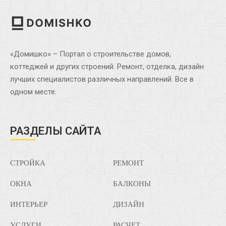
«Домишко» – Портал о строительстве домов,
коттеджей и других строений. Ремонт, отделка, дизайн
лучших специалистов различных направлений. Все в
одном месте.
РАЗДЕЛЫ САЙТА
СТРОЙКА
РЕМОНТ
ОКНА
БАЛКОНЫ
ИНТЕРЬЕР
ДИЗАЙН
УСЛУГИ
РАСЧЕТ