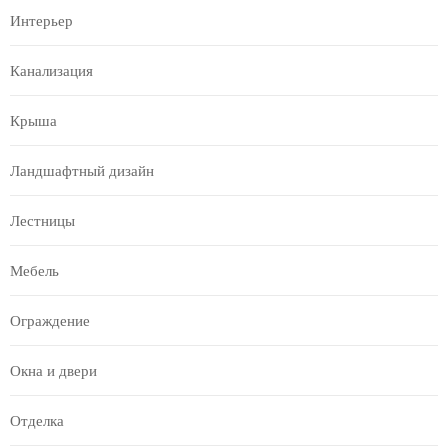
Интерьер
Канализация
Крыша
Ландшафтный дизайн
Лестницы
Мебель
Ограждение
Окна и двери
Отделка