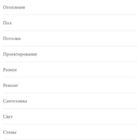
Отопление
Пол
Потолки
Проектирование
Разное
Ремонт
Сантехника
Свет
Стены