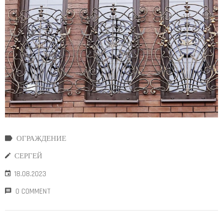
ОГРАЖДЕНИЕ
СЕРГЕЙ
18.08.2023
0 COMMENT