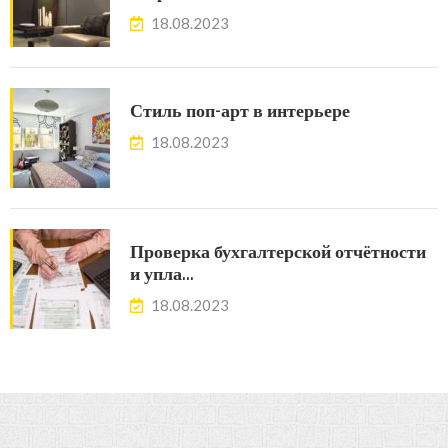
18.08.2023
Стиль поп-арт в интерьере
18.08.2023
Проверка бухгалтерской отчётности
и упла…
18.08.2023