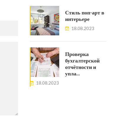
Стиль поп-арт в
интерьере
18.08.2023
Проверка
бухгалтерской
отчётности и
упла…
18.08.2023