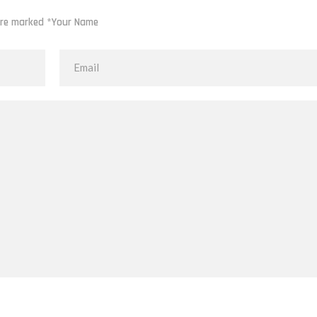
 are marked *Your Name