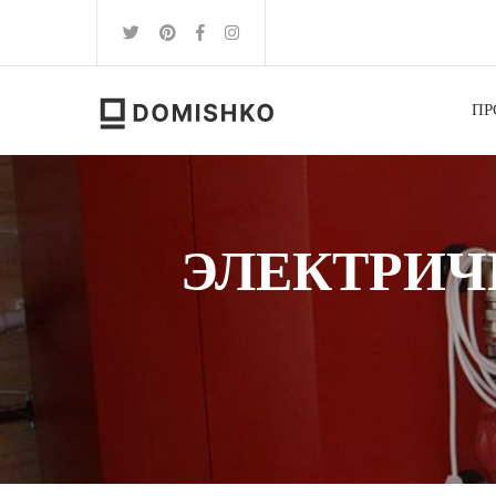
ПР
ЭЛЕКТРИЧ