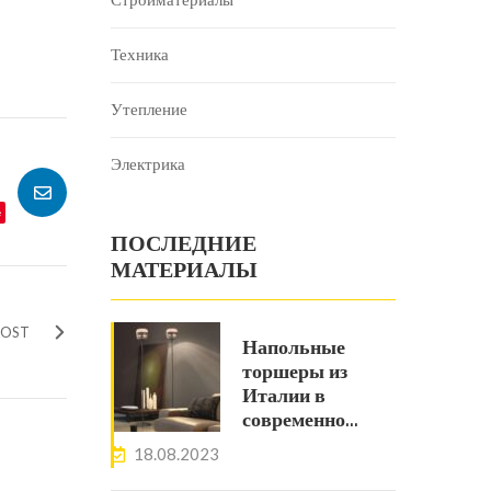
Стройматериалы
Техника
Утепление
Электрика
e
ПОСЛЕДНИЕ
МАТЕРИАЛЫ
POST
Напольные
торшеры из
Италии в
современно…
18.08.2023