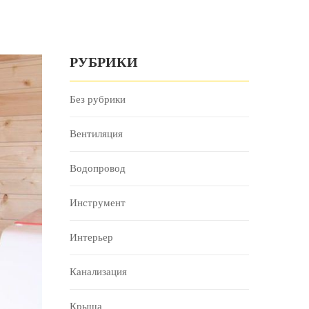
РУБРИКИ
Без рубрики
Вентиляция
Водопровод
Инструмент
Интерьер
Канализация
Крыша