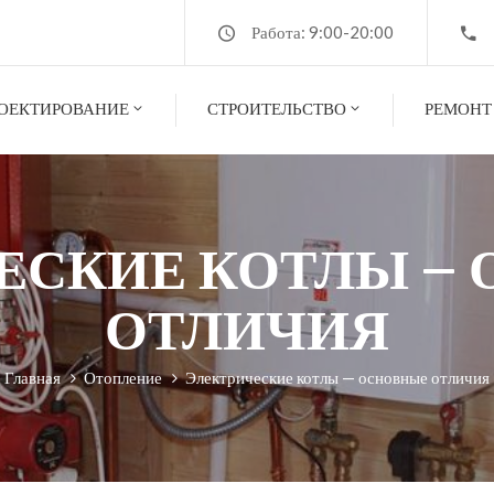
Работа: 9:00-20:00
ОЕКТИРОВАНИЕ
СТРОИТЕЛЬСТВО
РЕМОНТ
ЕСКИЕ КОТЛЫ —
ОТЛИЧИЯ
Главная
Отопление
Электрические котлы — основные отличия