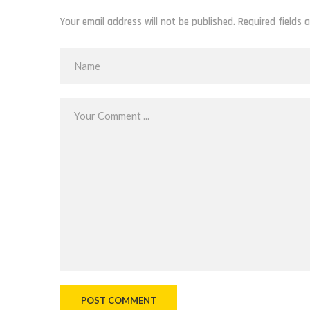
Your email address will not be published. Required fields