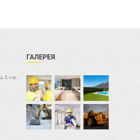
ГАЛЕРЕЯ
. 1, стр.