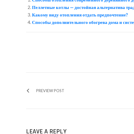
Пеллетные котлы — достойная альтернатива тр
Какому виду отопления отдать предпочтение?
Способы дополнительного обогрева дома и сист
PREVIEW POST
LEAVE A REPLY