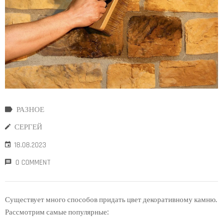
РАЗНОЕ
СЕРГЕЙ
18.08.2023
0 COMMENT
Существует много способов придать цвет декоративному камню.
Рассмотрим самые популярные: