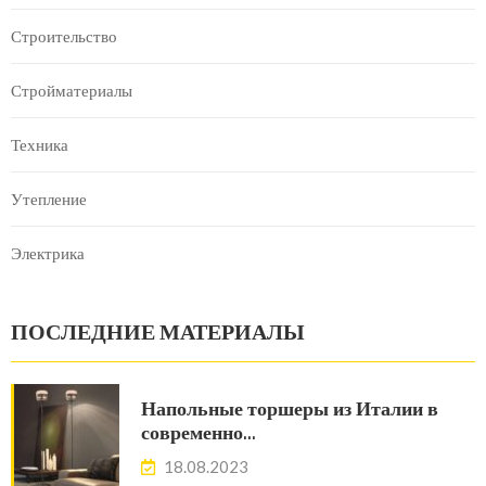
Строительство
Стройматериалы
Техника
Утепление
Электрика
ПОСЛЕДНИЕ МАТЕРИАЛЫ
Напольные торшеры из Италии в
современно…
18.08.2023