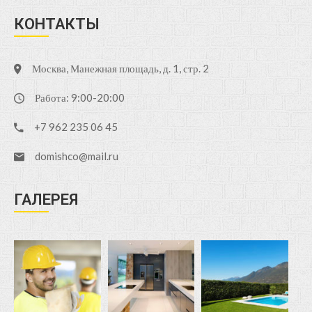
КОНТАКТЫ
Москва, Манежная площадь, д. 1, стр. 2
Работа: 9:00-20:00
+7 962 235 06 45
domishco@mail.ru
ГАЛЕРЕЯ