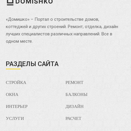
«Домишко» – Портал о строительстве домов,
коттеджей и других строений. Ремонт, отделка, дизайн
лучших специалистов различных направлений. Все в
одном месте.
РАЗДЕЛЫ САЙТА
СТРОЙКА
РЕМОНТ
ОКНА
БАЛКОНЫ
ИНТЕРЬЕР
ДИЗАЙН
УСЛУГИ
РАСЧЕТ