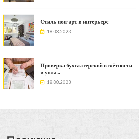
Стиль поп-арт в интерьере
18.08.2023
Проверка бухгалтерской отчётности
и упла…
18.08.2023