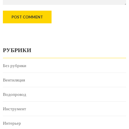
РУБРИКИ
Без рубрики
Вентиляция
Водопровод
Инструмент
Интерьер