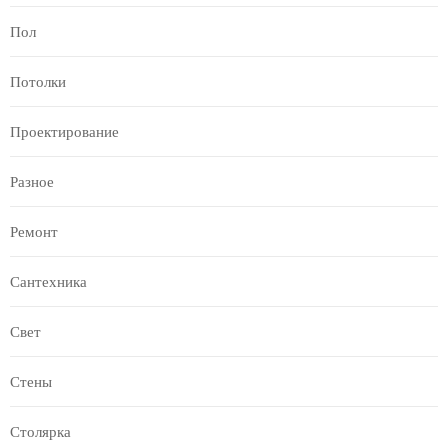
Пол
Потолки
Проектирование
Разное
Ремонт
Сантехника
Свет
Стены
Столярка