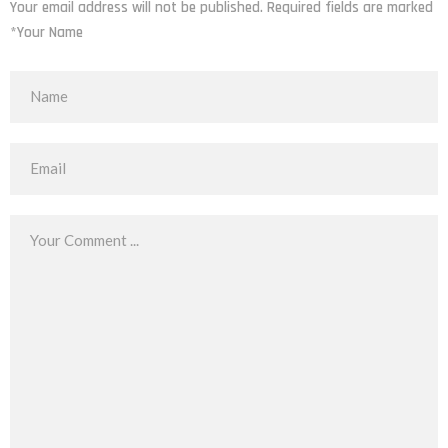
Your email address will not be published. Required fields are marked
*Your Name