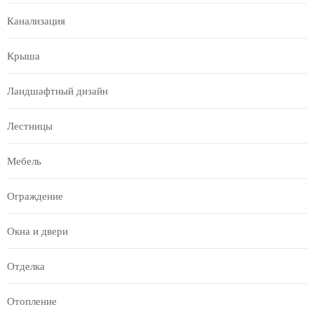
Канализация
Крыша
Ландшафтный дизайн
Лестницы
Мебель
Ограждение
Окна и двери
Отделка
Отопление