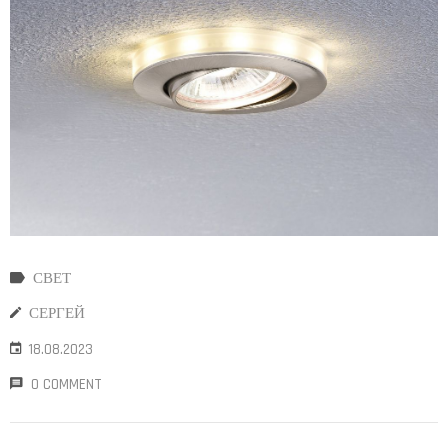
СВЕТ
СЕРГЕЙ
18.08.2023
0 COMMENT