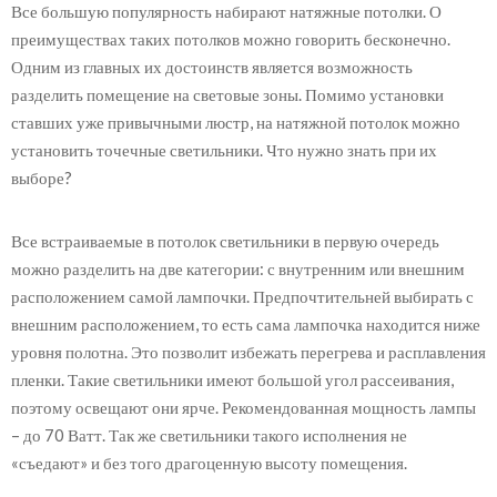
Все большую популярность набирают натяжные потолки. О
преимуществах таких потолков можно говорить бесконечно.
Одним из главных их достоинств является возможность
разделить помещение на световые зоны. Помимо установки
ставших уже привычными люстр, на натяжной потолок можно
установить точечные светильники. Что нужно знать при их
выборе?
Все встраиваемые в потолок светильники в первую очередь
можно разделить на две категории: с внутренним или внешним
расположением самой лампочки. Предпочтительней выбирать с
внешним расположением, то есть сама лампочка находится ниже
уровня полотна. Это позволит избежать перегрева и расплавления
пленки. Такие светильники имеют большой угол рассеивания,
поэтому освещают они ярче. Рекомендованная мощность лампы
– до 70 Ватт. Так же светильники такого исполнения не
«съедают» и без того драгоценную высоту помещения.