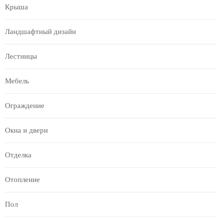
Крыша
Ландшафтный дизайн
Лестницы
Мебель
Ограждение
Окна и двери
Отделка
Отопление
Пол