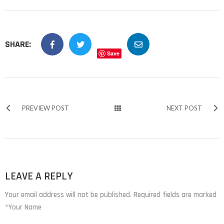
SHARE:
Save
PREVIEW POST
NEXT POST
LEAVE A REPLY
Your email address will not be published. Required fields are marked
*Your Name