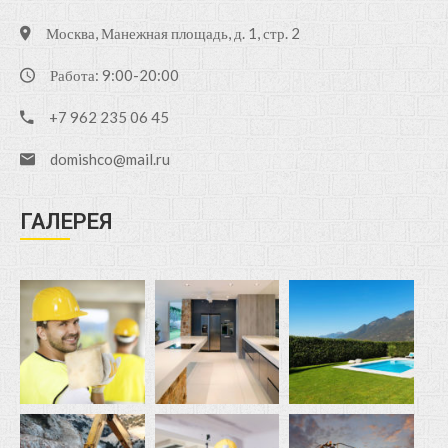
Москва, Манежная площадь, д. 1, стр. 2
Работа: 9:00-20:00
+7 962 235 06 45
domishco@mail.ru
ГАЛЕРЕЯ