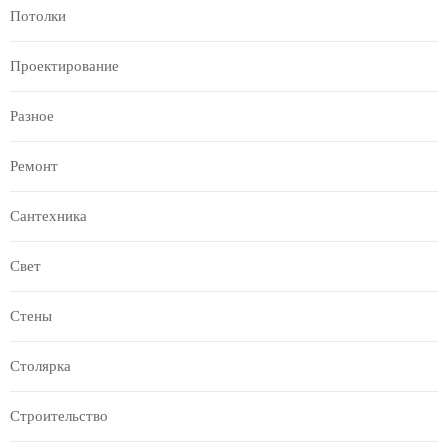
Потолки
Проектирование
Разное
Ремонт
Сантехника
Свет
Стены
Столярка
Строительство