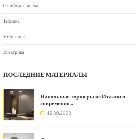
Стройматериалы
Техника
Утепление
Электрика
ПОСЛЕДНИЕ МАТЕРИАЛЫ
Напольные торшеры из Италии в
современно…
18.08.2023