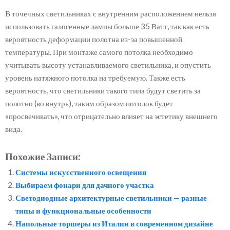
В точечных светильниках с внутренним расположением нельзя
использовать галогенные лампы больше 35 Ватт, так как есть
вероятность деформации полотна из-за повышенной
температуры. При монтаже самого потолка необходимо
учитывать высоту устанавливаемого светильника, и опустить
уровень натяжного потолка на требуемую. Также есть
вероятность, что светильники такого типа будут светить за
полотно (во внутрь), таким образом потолок будет
«просвечивать», что отрицательно влияет на эстетику внешнего
вида.
Похожие Записи:
Системы искусственного освещения
Выбираем фонари для дачного участка
Светодиодные архитектурные светильники — разные
типы и функциональные особенности
Напольные торшеры из Италии в современном дизайне