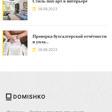
Стиль поп-арт в интерьере
18.08.2023
Проверка бухгалтерской отчётности
и упла…
18.08.2023