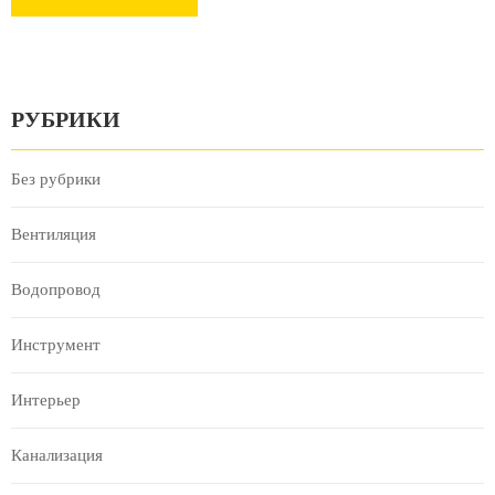
РУБРИКИ
Без рубрики
Вентиляция
Водопровод
Инструмент
Интерьер
Канализация