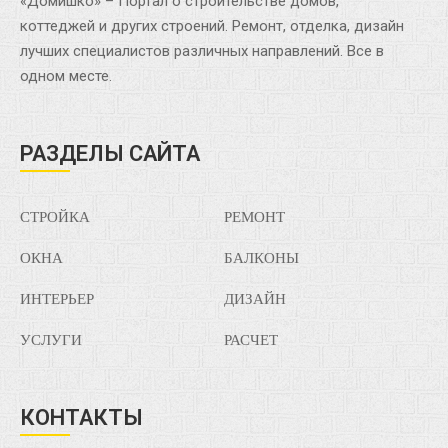
«Домишко» – Портал о строительстве домов,
коттеджей и других строений. Ремонт, отделка, дизайн
лучших специалистов различных направлений. Все в
одном месте.
РАЗДЕЛЫ САЙТА
СТРОЙКА
РЕМОНТ
ОКНА
БАЛКОНЫ
ИНТЕРЬЕР
ДИЗАЙН
УСЛУГИ
РАСЧЕТ
КОНТАКТЫ