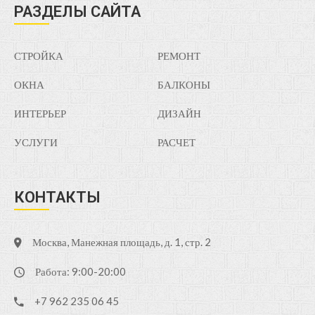
РАЗДЕЛЫ САЙТА
СТРОЙКА
РЕМОНТ
ОКНА
БАЛКОНЫ
ИНТЕРЬЕР
ДИЗАЙН
УСЛУГИ
РАСЧЕТ
КОНТАКТЫ
Москва, Манежная площадь, д. 1, стр. 2
Работа: 9:00-20:00
+7 962 235 06 45