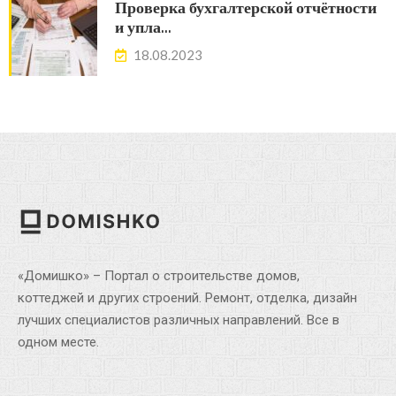
Проверка бухгалтерской отчётности
и упла…
18.08.2023
«Домишко» – Портал о строительстве домов,
коттеджей и других строений. Ремонт, отделка, дизайн
лучших специалистов различных направлений. Все в
одном месте.