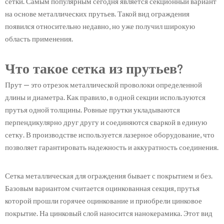
сетки. Самым популярным сегодня является секционный вариант
на основе металлических прутьев. Такой вид ограждения
появился относительно недавно, но уже получил широкую
область применения.
Что такое сетка из прутьев?
Прут — это отрезок металлической проволоки определенной
длины и диаметра. Как правило, в одной секции используются
прутья одной толщины. Ровные прутки укладываются
перпендикулярно друг другу и соединяются сваркой в единую
сетку. В производстве используется лазерное оборудование, что
позволяет гарантировать надежность и аккуратность соединения.
Сетка металлическая для ограждения бывает с покрытием и без.
Базовым вариантом считается оцинкованная секция, прутья
которой прошли горячее оцинкование и приобрели цинковое
покрытие. На цинковый слой наносится нанокерамика. Этот вид