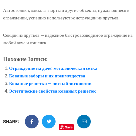
Автостоянки, вокзалы, порты и другие объекты, нуждающиеся в
ограждении, успешно используют конструкции из прутьев.
Секции из прутьев — надежное быстровозводимое ограждение на
любой вкус и кошелек.
Похожие Записи:
Ограждение на даче: металлическая сетка
Кованые заборы и их преимущества
Кованые решетки — чистый эксклюзив
Эстетические свойства кованых решеток
SHARE:
Save