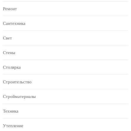
Ремонт
Сантехника
Свет
Стены
Столярка
Строительство
Стройматериалы
Техника
Утепление