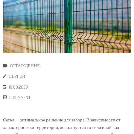
ОГРАЖДЕНИЕ
СЕРГЕЙ
18.08.2023
0 COMMENT
Сетка — оптимальное решение для забора. В зависимости от
характеристики территории, используется тот или иной вид