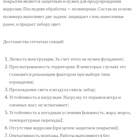
покрытия является защитным и нужен для предупреждения
коррозии. Последняя обработка — полимерная. Состав на основе
полимера выполняет две задачи: защищает слои, нанесенные
ранее, и придает забору цвет.
Достоинства сетчатых секций:
Легкость конструкции. За счет этого не нужен фундамент;
Просматриваемость территории. В некоторых случаях это
становится решающим фактором при выборе типа
ограждения;
Прохождение света и воздуха сквозь забор;
Устойчивость к нагрузкам. Нагрузку от порывов ветра и
снежных масс не испытывает;
Устойчивость к погодным условиям (влажность, жара, мороз,
температурные перепады);
Отсутствие коррозии (при целом защитном покрытии);
Оперативность монтажа. Работы выполняются без