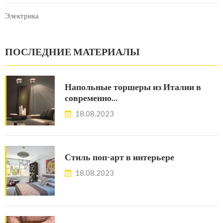
Электрика
ПОСЛЕДНИЕ МАТЕРИАЛЫ
Напольные торшеры из Италии в
современно…
18.08.2023
Стиль поп-арт в интерьере
18.08.2023