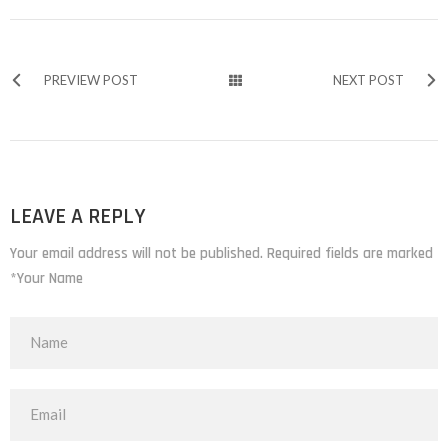
PREVIEW POST
NEXT POST
LEAVE A REPLY
Your email address will not be published. Required fields are marked
*Your Name