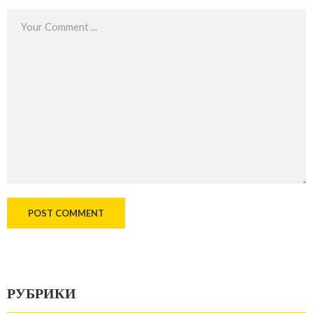
РУБРИКИ