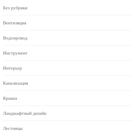
Без рубрики
Вентиляция
Водопровод
Инструмент
Интерьер
Канализация
Крыша
Ландшафтный дизайн
Лестницы