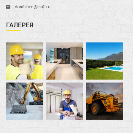
domishco@mail.ru
ГАЛЕРЕЯ