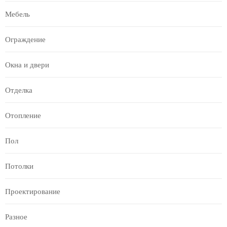
Мебель
Ограждение
Окна и двери
Отделка
Отопление
Пол
Потолки
Проектирование
Разное