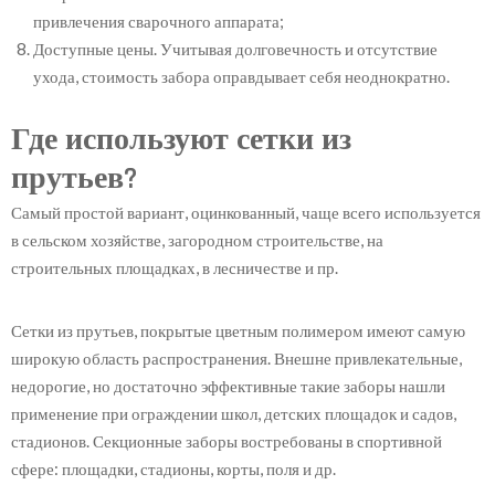
привлечения сварочного аппарата;
Доступные цены. Учитывая долговечность и отсутствие
ухода, стоимость забора оправдывает себя неоднократно.
Где используют сетки из
прутьев?
Самый простой вариант, оцинкованный, чаще всего используется
в сельском хозяйстве, загородном строительстве, на
строительных площадках, в лесничестве и пр.
Сетки из прутьев, покрытые цветным полимером имеют самую
широкую область распространения. Внешне привлекательные,
недорогие, но достаточно эффективные такие заборы нашли
применение при ограждении школ, детских площадок и садов,
стадионов. Секционные заборы востребованы в спортивной
сфере: площадки, стадионы, корты, поля и др.